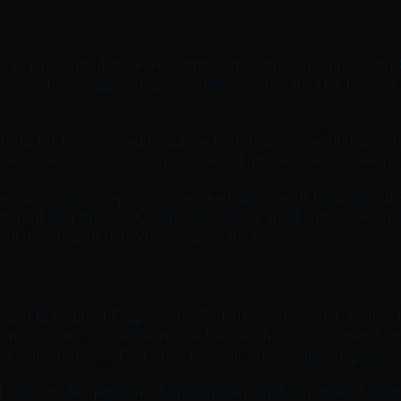
s es eine mitreißende Spielatmosphäre mit einer intuitiven
rt und die Navigation zum Kinderspiel macht. Das Layout ist
chtung für Kundenfreude, das sich im reaktionsschnellen Sup
ten, die reibungslose und sichere Transaktionen gewährlei
it und sicheres Spielen unser Vertrauen beim Erkunden der 
 und gibt uns das Gefühl, als Spieler anerkannt zu werden
 auch Schutz in den Vordergrund stellt.
 kann manchmal Fragen oder Bedenken aufwerfen. Genau hi
 sie aus. Wir schätzen die Vielfalt der angebotenen Unters
at, elektronische Post oder Telefon – die Reaktionsgesch
 hilft uns bei jeglichen Unklarheiten rund um unser Accou