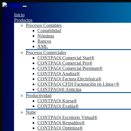
Inicio
Productos
Procesos Contables
Contabilidad
Nóminas
Bancos
XML
Procesos Comerciales
CONTPAQi Comercial Start®
CONTPAQi Comercial Pro®
CONTPAQi Comercial Premium®
CONTPAQi Analiza®
CONTPAQi Factura Electrónica®
CONTPAQi CFDI Facturación en Línea+®
CONTPAQi® Anticipa
Productividad
CONTPAQi Kursa®
CONTPAQi Evalúa®
Nube
CONTPAQi Escritorio Virtual®
CONTPAQi Respaldos®
CONTPAQi Optimiza®