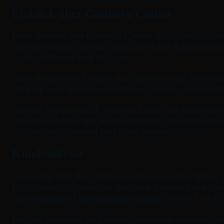
Einblick über Casinova Casino
Beim Betreten von Casinova Casino fällt sofort auf, das
stilvolles Design, das uns leicht durch das Angebot füh
Spiele, Aktionen und Support.
Einer der größten Vorteile des Casinos ist sein Verpfli
schätzen auch die unterschiedlichen Zahlungsmöglichkei
Darüber hinaus stärkt Casinovas Einsatz für Gerechtigke
Erfolgsaussichten und Auszahlungen ist anerkennenswert
Spielerlebnis optimiert und dabei sowohl Spielspaß als
Kundendienst
Sich in der Welt des Online-Gamings zurechtzufinden,
Engagement für außergewöhnlichen Kundendienst zeichnet
die notwendige Unterstützung erhalten. Ob per Live-Ch
Darüber hinaus ist das Unterstützungsteam erfahren und