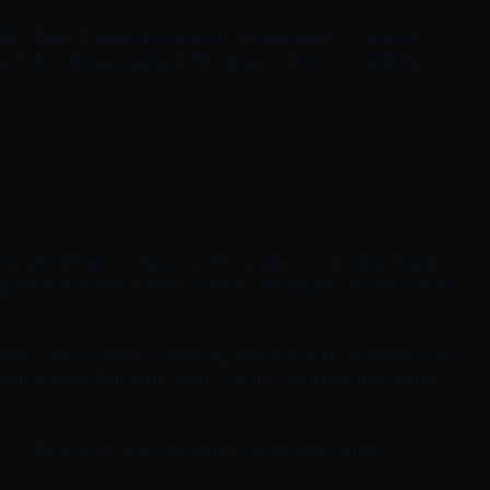
lt diese Plattform wirklich auszeichnen. Das Live-
 sind drei herausragende Merkmale, die wir entdeckt
Spielerlebnis verbessern. Besonders verlockend sind
ngebote können unsere Ersteinzahlungen vervielfachen,
n. Durch unsere Nutzung der Plattform erhalten wir
cht nur unsere Bindung zum Casino, sondern maximiert
d – diese Boni und Aktionen verbessern unser