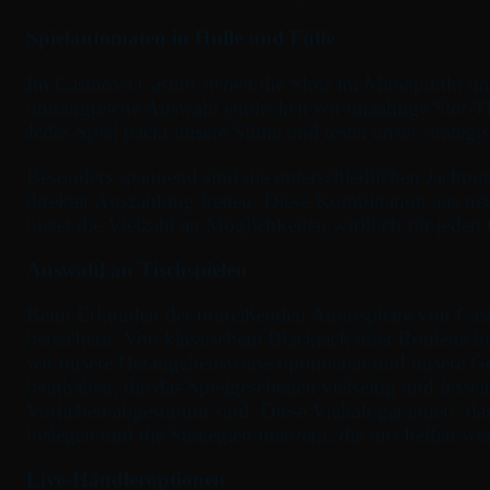
Spielautomaten in Hülle und Fülle
Im Casinova Casino stehen die Slots im Mittelpunkt un
umfangreiche Auswahl entdecken wir unzählige Slot-The
Jedes Spiel packt unsere Sinne und testet unser strategi
Besonders spannend sind die unterschiedlichen Jackpot
direkter Auszahlung freuen. Diese Kombination aus n
bietet die Vielzahl an Möglichkeiten wirklich für jeden
Auswahl an Tischspielen
Beim Erkunden der mitreißenden Atmosphäre von Casinov
bereichern. Von klassischem Blackjack über Roulette bis
wir unsere Herangehensweise optimieren und unsere Ge
beinhalten, die das Spielgeschehen vielseitig und fesse
Vorlieben abgestimmt sind. Diese Vielfalt garantiert, d
loslegen und die Strategien meistern, die uns helfen w
Live-Händleroptionen