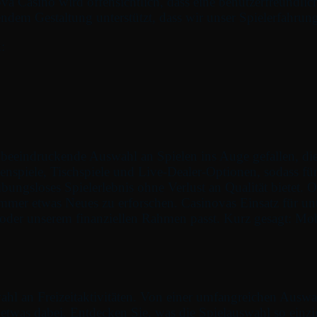
Casino wird offensichtlich, dass eine benutzerfreundliche 
dem Gestaltung unterstützt, dass wir unser Spielerfahru
:
beeindruckende Auswahl an Spielen ins Auge gefallen, die 
enspiele, Tischspiele und Live-Dealer-Optionen, sodass für
eibungsloses Spielerlebnis ohne Verlust an Qualität bietet.
immer etwas Neues zu erforschen. Casinovas Einsatz für un
oder unserem finanziellen Rahmen passt. Kurz gesagt: Mobi
ahl an Freizeitaktivitäten. Von einer umfangreichen Auswa
 etwas dabei. Entdecken Sie, was die Spielauswahl so einzi