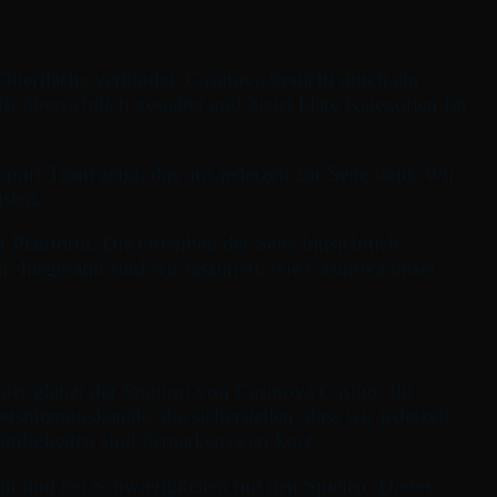
 Oberfläche verbindet. Casinova besticht durch ein
 übersichtlich gestaltet und bietet klare Kategorien für
port-Team zeigt, das uns jederzeit zur Seite steht. Wir
sten.
Plattform. Die Offenheit der Seite hinsichtlich
. Insgesamt sind wir fasziniert, wie Casinova unser
er glänzt der Support von Casinova Casino. Ihr
tützungskanäle, die sicherstellen, dass wir jederzeit
windigkeiten sind bemerkenswert kurz.
nt und bei Schwierigkeiten mit den Spielen. Dieses