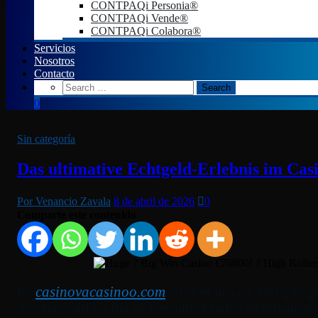
CONTPAQi Personia®
CONTPAQi Vende®
CONTPAQi Colabora®
Servicios
Nosotros
Contacto
0
Sin categoría
Das ultimative Echtgeld-Erlebnis im Cas
Por Venancio Zavala
8 de abril de 2026
0
Comparte este contenido
casinovacasinoo.com
Im
erwartet uns ein einzigarti
Spielauswahl bis hin zu beeindruckenden Bonusangebote