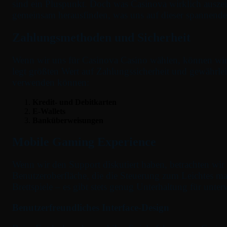
sind ein Pluspunkt. Doch was Casinova wirklich auszeic
gemeinsam herausfinden, was uns auf dieser spannenden
Zahlungsmethoden und Sicherheit
Wenn wir uns für Casinova Casino wählen, können wir 
legt größten Wert auf Zahlungssicherheit und gewährle
verwenden können:
Kredit- und Debitkarten
E-Wallets
Banküberweisungen
Mobile Gaming Experience
Wenn wir den Support diskutiert haben, betrachten wir
Benutzeroberfläche, die die Steuerung zum Leichtes ma
Brettspiele – es gibt stets genug Unterhaltung für unter
Benutzerfreundliches Interface-Design