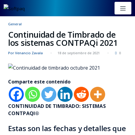
General
Continuidad de Timbrado de
los sistemas CONTPAQi 2021
Por Venancio Zavala
18 de septiembre de 2021
0
Comparte este contenido
CONTINUIDAD DE TIMBRADO: SISTEMAS
CONTPAQI®
Estas son las fechas y detalles que