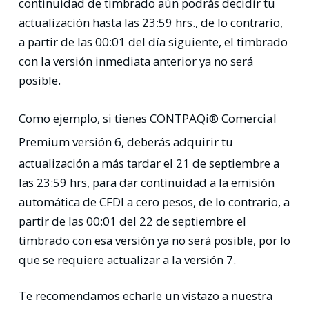
continuidad de timbrado aún podrás decidir tu
actualización hasta las 23:59 hrs., de lo contrario,
a partir de las 00:01 del día siguiente, el timbrado
con la versión inmediata anterior ya no será
posible.
Como ejemplo, si tienes
CONTPAQi® Comercial
Premium versión 6
, deberás adquirir tu
actualización a más tardar el 21 de septiembre a
las 23:59 hrs, para dar continuidad a la emisión
automática de CFDI a cero pesos, de lo contrario, a
partir de las 00:01 del 22 de septiembre el
timbrado con esa versión ya no será posible, por lo
que se requiere actualizar a la versión 7.
Te recomendamos echarle un vistazo a nuestra