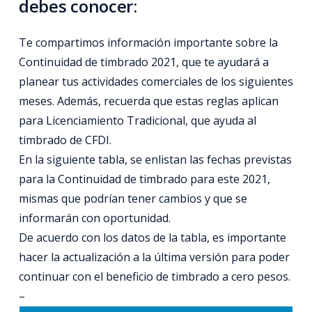
debes conocer:
Te compartimos información importante sobre la
Continuidad de timbrado 2021, que te ayudará a
planear tus actividades comerciales de los siguientes
meses. Además, recuerda que estas reglas aplican
para Licenciamiento Tradicional, que ayuda al
timbrado de CFDI.
En la siguiente tabla, se enlistan las fechas previstas
para la Continuidad de timbrado para este 2021,
mismas que podrían tener cambios y que se
informarán con oportunidad.
De acuerdo con los datos de la tabla, es importante
hacer la actualización a la última versión para poder
continuar con el beneficio de timbrado a cero pesos.
–