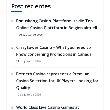
Post recientes
Bonuskong Casino-Plattform ist die Top-
Online-Casino-Plattform in Belgien aktuell
1 de agosto de 2026
Crazytower Casino – What you need to
know concerning Promotions in Canada
11 de julio de 2026
Betnero Casino represents a Premium
Casino Selection for UK Players Looking for
Quality
10 de julio de 2026
World Class Live Casino Games at