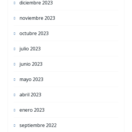
diciembre 2023
noviembre 2023
octubre 2023
julio 2023
junio 2023
mayo 2023
abril 2023
enero 2023
septiembre 2022