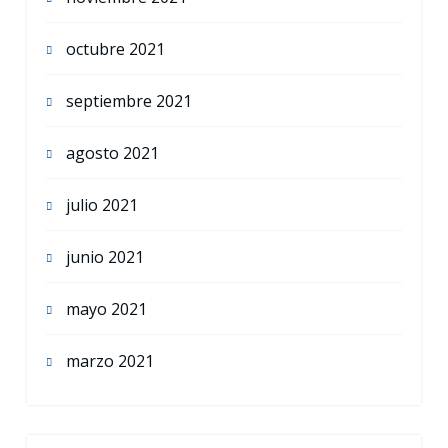
octubre 2021
septiembre 2021
agosto 2021
julio 2021
junio 2021
mayo 2021
marzo 2021