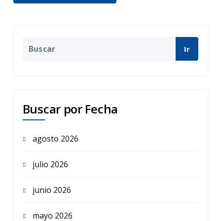
Ir
Buscar por Fecha
agosto 2026
julio 2026
junio 2026
mayo 2026