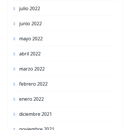
julio 2022
junio 2022
mayo 2022
abril 2022
marzo 2022
febrero 2022
enero 2022
diciembre 2021
noviembre 2021