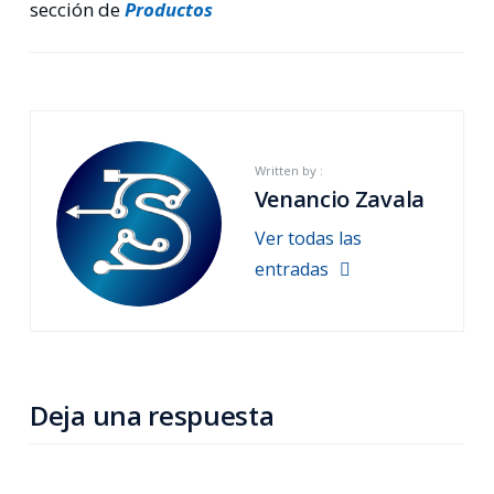
sección de
Productos
Written by :
Venancio Zavala
Ver todas las
entradas
Deja una respuesta
*
COMENTARIO