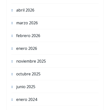
abril 2026
marzo 2026
febrero 2026
enero 2026
noviembre 2025
octubre 2025
junio 2025
enero 2024