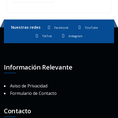
Nuestras redes
Facebook
YouTube
TikTok
Instagram
Información Relevante
Aviso de Privacidad
Formulario de Contacto
Contacto