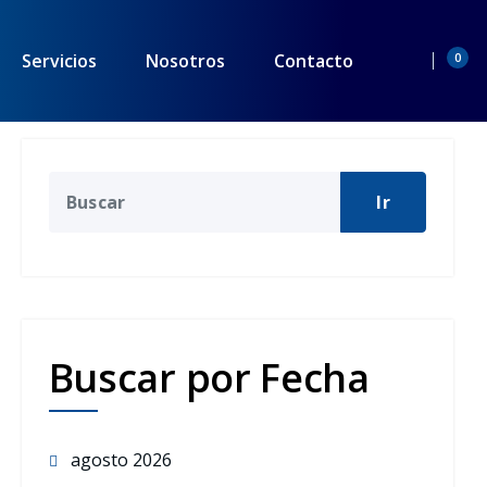
Servicios
Nosotros
Contacto
0
Ir
Buscar por Fecha
agosto 2026