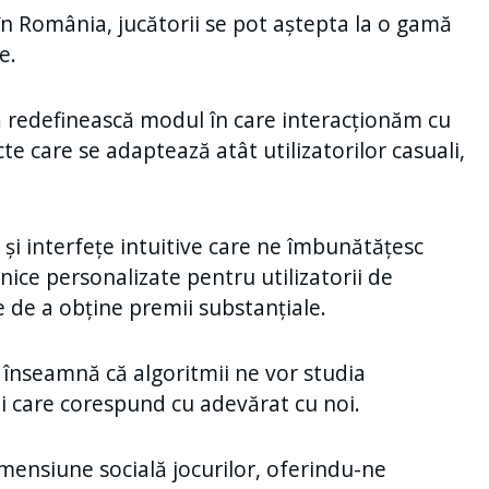
în România, jucătorii se pot aștepta la o gamă
e.
ă redefinească modul în care interacționăm cu
cte care se adaptează atât utilizatorilor casuali,
și interfețe intuitive care ne îmbunătățesc
nice personalizate pentru utilizatorii de
e de a obține premii substanțiale.
 înseamnă că algoritmii ne vor studia
i care corespund cu adevărat cu noi.
dimensiune socială jocurilor, oferindu-ne