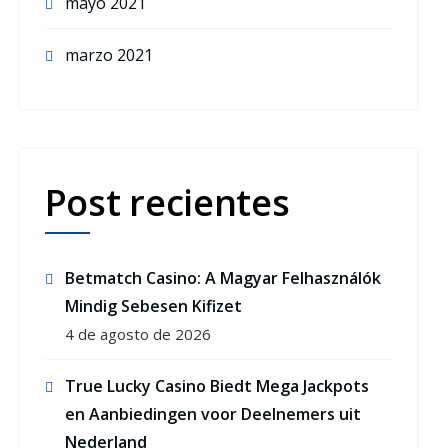
mayo 2021
marzo 2021
Post recientes
Betmatch Casino: A Magyar Felhasználók
Mindig Sebesen Kifizet
4 de agosto de 2026
True Lucky Casino Biedt Mega Jackpots
en Aanbiedingen voor Deelnemers uit
Nederland