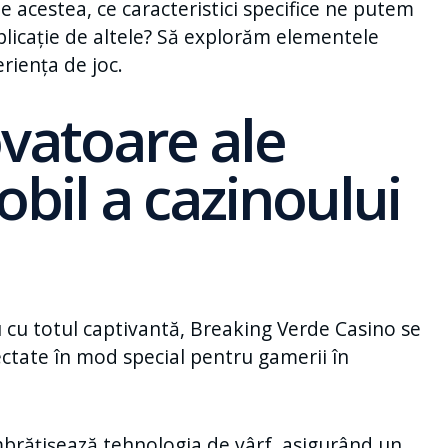
te acestea, ce caracteristici specifice ne putem
licație de altele? Să explorăm elementele
iența de joc.
ovatoare ale
bil a cazinoului
u cu totul captivantă, Breaking Verde Casino se
ectate în mod special pentru gamerii în
îmbrățișează tehnologia de vârf, asigurând un