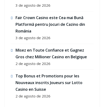
3 de agosto de 2026
Fair Crown Casino este Cea mai Bună
Platformă pentru Jocuri de Cazino din
România
3 de agosto de 2026
Misez en Toute Confiance et Gagnez
Gros chez Millioner Casino en Belgique
2 de agosto de 2026
Top Bonus et Promotions pour les
Nouveaux inscrits Joueurs sur Lotto
Casino en Suisse
2 de agosto de 2026