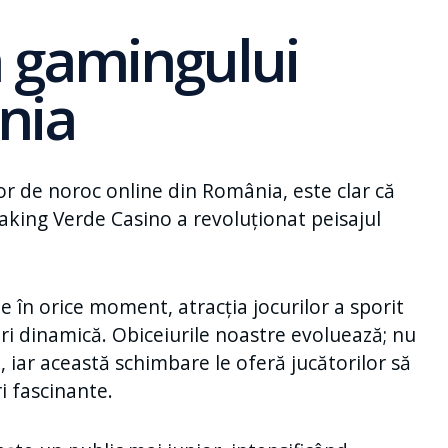
a gamingului
nia
r de noroc online din România, este clar că
king Verde Casino a revoluționat peisajul
e în orice moment, atracția jocurilor a sporit
ri dinamică. Obiceiurile noastre evoluează; nu
 iar această schimbare le oferă jucătorilor să
ri fascinante.