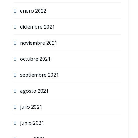
enero 2022
diciembre 2021
noviembre 2021
octubre 2021
septiembre 2021
agosto 2021
julio 2021
junio 2021