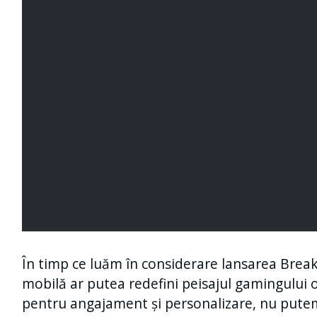
În timp ce luăm în considerare lansarea Breaki
mobilă ar putea redefini peisajul gamingului 
pentru angajament și personalizare, nu putem