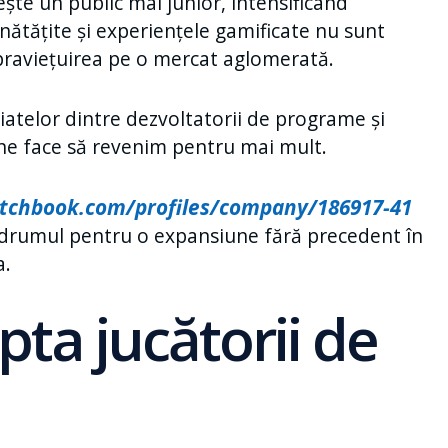
te un public mai junior, intensificând
nătățite și experiențele gamificate nu sunt
praviețuirea pe o mercat aglomerată.
iatelor dintre dezvoltatorii de programe și
 ne face să revenim pentru mai mult.
itchbook.com/profiles/company/186917-41
t drumul pentru o expansiune fără precedent în
a.
pta jucătorii de