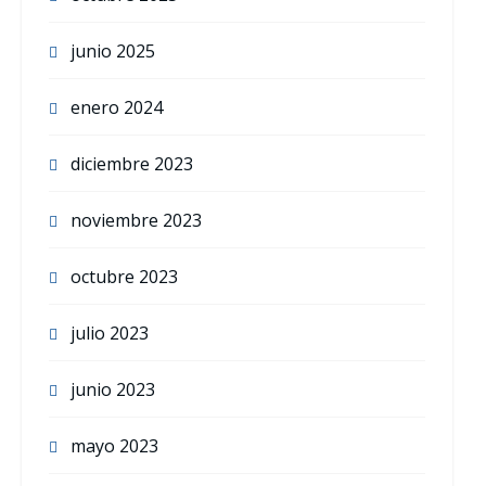
junio 2025
enero 2024
diciembre 2023
noviembre 2023
octubre 2023
julio 2023
junio 2023
mayo 2023