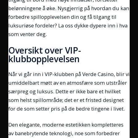
belønningene å øke. Nysgjerrig på hvordan du kan
forbedre spillopplevelsen din og få tilgang til
luksuriøse fordeler? La oss dykke dypere inn i hva
som venter deg.
Oversikt over VIP-
klubbopplevelsen
Når vi går inn i VIP-klubben på Verde Casino, blir vi
umiddelbart møtt av en atmosfære som utstråler
særpreg og luksus. Dette er ikke bare et hvilket
som helst spillområde; det er et fristed designet
for de som setter pris på de bedre tingene i livet.
Den elegante, moderne estetikken kompletteres
av banebrytende teknologi, noe som forbedrer