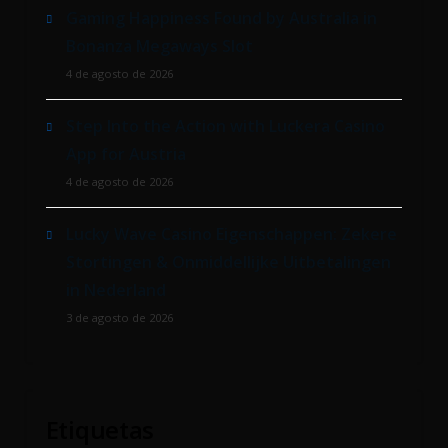
Gaming Happiness Found by Australia in
Bonanza Megaways Slot
4 de agosto de 2026
Step Into the Action with Luckera Casino
App for Austria
4 de agosto de 2026
Lucky Wave Casino Eigenschappen: Zekere
Stortingen & Onmiddellijke Uitbetalingen
in Nederland
3 de agosto de 2026
Etiquetas