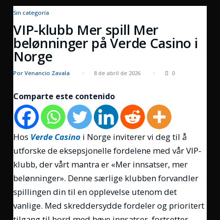
Sin categoría
VIP-klubb Mer spill Mer
belønninger på Verde Casino i
Norge
Por Venancio Zavala
8 de abril de 2026
0
Comparte este contenido
Hos
Verde Casino
i Norge inviterer vi deg til å
utforske de eksepsjonelle fordelene med vår VIP-
klubb, der vårt mantra er «Mer innsatser, mer
belønninger». Denne særlige klubben forvandler
spillingen din til en opplevelse utenom det
vanlige. Med skreddersydde fordeler og prioritert
tilgang til bord med høye innsatser, fortsetter