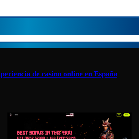
periencia de casino online en España