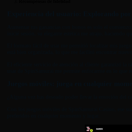
Recompensas de fidelidad
Experiencia del usuario: Explorando po
Aumentar tus ganancias con bonos es solo el comienzo; 
inicié sesión, su elegante estética me atrajo, haciendo q
El formato fácil de usar me permitió localizar mis jueg
está bien organizada, lo que me facilitó encontrar nuevo
El eficiente servicio de atención al cliente garantizó l
usar de SpinSamurai me permite enfocarme en lo que rea
Juegos móviles: juega en cualquier mome
¿Alguna vez has deseado poder llevar la emoción del ca
Con los juegos móviles de SpinSamurai Casino, ese sueñ
preferidos en cualquier momento y lugar.