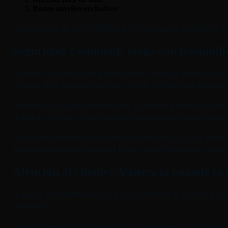
Bonos móviles exclusivos
¡Aprovecha de la flexibilidad de los juegos móviles y e
Seguridad y equidad: juega con tranquil
Cuando se trata de juegos en línea, siempre priorizo l
Casino. Los robustos protocolos de cifrado garantizan l
Aprecio que SpinSamurai tenga licencia y esté regulado,
Además, llevan a cabo auditorías de empresas externas p
Este nivel de evaluación me da confianza, ya que puedo 
aumenta mi experiencia en línea, permitiéndome jugar c
Atención al cliente: Asistencia cuando la
Aunque normalmente me gusta aprovechar de mis juegos 
distinción.
Cuando tengo una pregunta o un problema, agradezco la