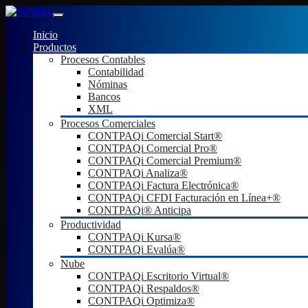
Inicio
Productos
Procesos Contables
Contabilidad
Nóminas
Bancos
XML
Procesos Comerciales
CONTPAQi Comercial Start®
CONTPAQi Comercial Pro®
CONTPAQi Comercial Premium®
CONTPAQi Analiza®
CONTPAQi Factura Electrónica®
CONTPAQi CFDI Facturación en Línea+®
CONTPAQi® Anticipa
Productividad
CONTPAQi Kursa®
CONTPAQi Evalúa®
Nube
CONTPAQi Escritorio Virtual®
CONTPAQi Respaldos®
CONTPAQi Optimiza®