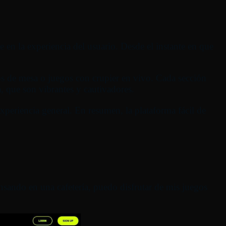
en la experiencia del usuario. Desde el instante en que
gos de mesa o juegos con crupier en vivo. Cada sección
a, que son vibrantes y cautivadores.
experiencia general. En resumen, la plataforma fácil de
nsando en una cafetería, puedo disfrutar de mis juegos