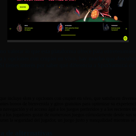
 valorar lo que esta plataforma ofrece para entretenimien
a y opciones con crupier en vivo, hay mucho que descubrir.
 Si tienes interés por saber qué diferencia a SpinSamurai d
e incluye slots y opciones con crupier en vivo, que satisfacen diversos
antes bonos de bienvenida y giros gratuitos para optimizar su experienc
la navegación y el acceso ágil a los juegos preferidos y a los recientes tít
lita a los jugadores gozar de numerosos juegos cómodamente desde sus 
an la seguridad del jugador, un juego justo y tranquilidad mientras se d
ca de alternativas