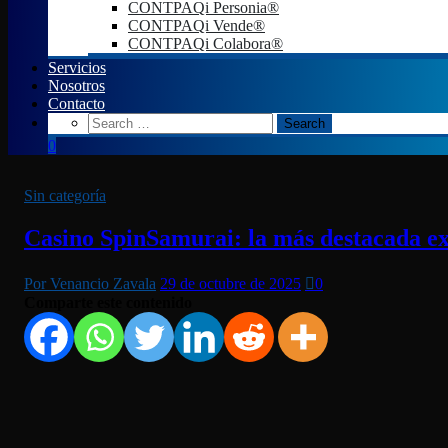
CONTPAQi Personia®
CONTPAQi Vende®
CONTPAQi Colabora®
Servicios
Nosotros
Contacto
0
Sin categoría
Casino SpinSamurai: la más destacada ex
Por Venancio Zavala
29 de octubre de 2025
0
Comparte este contenido