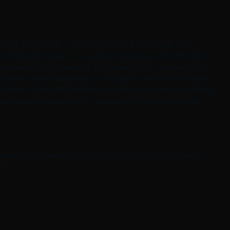
.
iones periódicas y el adhesión de los normas de la
estidad del juego. Al aplicar estrategias de adhesión
cesidad de confianza y fiabilidad en los entornos de
alizando detalladamente cada aspecto de las actividades,
del casino, sino que también nos asegura, como jugadores,
ecen nuestra seguridad y aumentan la experiencia de
ñadas para preservar la integridad del juego. Debido a
d.