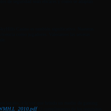
los de seguridad sean eficaces y cómo se adaptan
kyHills Casino es también significativo. Nuestras
a vivencia como jugadores. Valoramos las severas
ble.
nes legales, a la vez que brinda un medio de gaming
E_WMH.L_2010.pdf
El cumplimiento de los requisitos