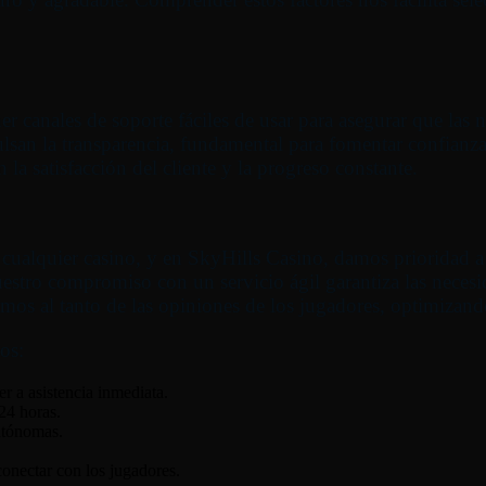
r canales de soporte fáciles de usar para asegurar que las
pulsan la transparencia, fundamental para fomentar confian
la satisfacción del cliente y la progreso constante.
ra cualquier casino, y en SkyHills Casino, damos prioridad a 
uestro compromiso con un servicio ágil garantiza las necesi
s al tanto de las opiniones de los jugadores, optimizando a
os:
er a asistencia inmediata.
24 horas.
utónomas.
conectar con los jugadores.