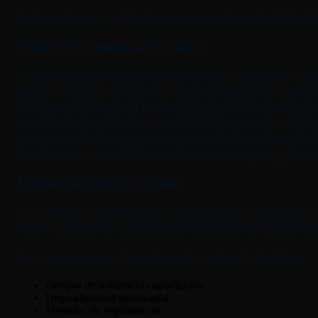
Estas opciones no solo fomentan una comunicación efici
Políticas de comunicación claras
Comprendiendo la importancia de una interacción clara
Casino. Nuestro enfoque se centra en establecer normas 
de comunicación productivas que fomentan un diálogo d
manejar las inquietudes con celeridad y precisión, refo
interacción de los jugadores y prevenimos malentendidos.
brindar una vivencia de entretenimiento segura y placen
Métodos de solución rápidos
Las directrices de interacción transparentes establecen 
somos capaces de implementar estrategias de arreglo exp
Los componentes clave de nuestro enfoque incluyen:
Grupos de asistencia capacitados
Disponibilidad multicanal
Métodos de seguimiento