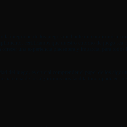
y la integridad de los juegos mediante un compromiso con a
umplimiento, certificamos que nuestro entorno de juego sea
a ofrecer una experiencia placentera y imparcial para todos 
d del juego, es crucial comprender el papel de los algoritm
nsparencia de los algoritmos nos facilita tomar parte en jue