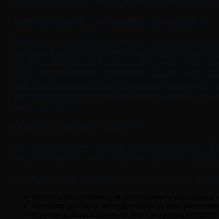
Estos elementos son cruciales para crear un entorno de 
Auditorías periódicas y cumplimiento normativo
Partiendo de la base de algoritmos de juego transparent
industria. Estas auditorías no son simplemente un proces
integrales, SkyHills demuestra su compromiso con el ma
juego. Empresas externas suelen llevar a cabo estas audi
desde la generación de cifras al azar hasta los tasas de
que tomamos parte en una plataforma segura donde la eq
juego en conjunto.
Prácticas de apuestas equitativas
Para asegurar la neutralidad en el entorno de juego, Sky
nuestro compromiso con el juego honesto, nos garantiz
Los componentes principales de nuestro método de apue
Ejecución de conclusiones de juego aleatorios para eliminar 
Revisiones periódicos de los porcentajes de pago para compr
Supervisión de las acciones del juego para prevenir engaños.