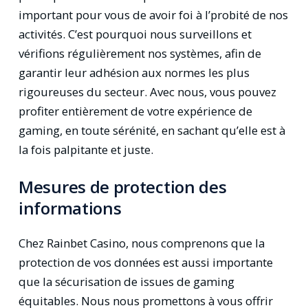
important pour vous de avoir foi à l’probité de nos
activités. C’est pourquoi nous surveillons et
vérifions régulièrement nos systèmes, afin de
garantir leur adhésion aux normes les plus
rigoureuses du secteur. Avec nous, vous pouvez
profiter entièrement de votre expérience de
gaming, en toute sérénité, en sachant qu’elle est à
la fois palpitante et juste.
Mesures de protection des
informations
Chez Rainbet Casino, nous comprenons que la
protection de vos données est aussi importante
que la sécurisation de issues de gaming
équitables. Nous nous promettons à vous offrir