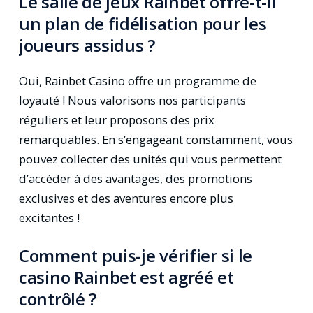
Le salle de jeux Rainbet offre-t-il
un plan de fidélisation pour les
joueurs assidus ?
Oui, Rainbet Casino offre un programme de
loyauté ! Nous valorisons nos participants
réguliers et leur proposons des prix
remarquables. En s’engageant constamment, vous
pouvez collecter des unités qui vous permettent
d’accéder à des avantages, des promotions
exclusives et des aventures encore plus
excitantes !
Comment puis-je vérifier si le
casino Rainbet est agréé et
contrôlé ?