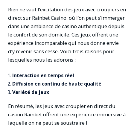
Rien ne vaut l’excitation des jeux avec croupiers en
direct sur Rainbet Casino, où l’on peut s’immerger
dans une ambiance de casino authentique depuis
le confort de son domicile. Ces jeux offrent une
expérience incomparable qui nous donne envie
d’y revenir sans cesse. Voici trois raisons pour
lesquelles nous les adorons :
Interaction en temps réel
Diffusion en continu de haute qualité
Variété de jeux
En résumé, les jeux avec croupier en direct du
casino Rainbet offrent une expérience immersive à
laquelle on ne peut se soustraire !