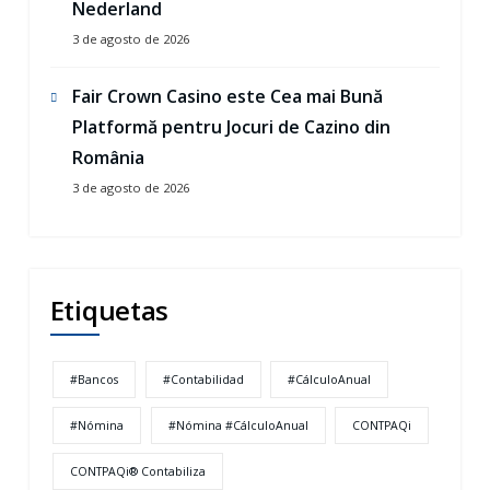
Nederland
3 de agosto de 2026
Fair Crown Casino este Cea mai Bună
Platformă pentru Jocuri de Cazino din
România
3 de agosto de 2026
Etiquetas
#Bancos
#Contabilidad
#CálculoAnual
#Nómina
#Nómina #CálculoAnual
CONTPAQi
CONTPAQi® Contabiliza