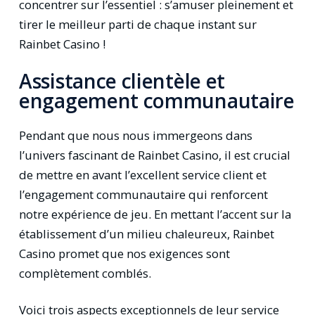
concentrer sur l’essentiel : s’amuser pleinement et
tirer le meilleur parti de chaque instant sur
Rainbet Casino !
Assistance clientèle et
engagement communautaire
Pendant que nous nous immergeons dans
l’univers fascinant de Rainbet Casino, il est crucial
de mettre en avant l’excellent service client et
l’engagement communautaire qui renforcent
notre expérience de jeu. En mettant l’accent sur la
établissement d’un milieu chaleureux, Rainbet
Casino promet que nos exigences sont
complètement comblés.
Voici trois aspects exceptionnels de leur service