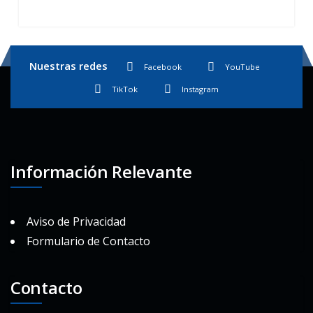
Nuestras redes
Facebook
YouTube
TikTok
Instagram
Información Relevante
Aviso de Privacidad
Formulario de Contacto
Contacto