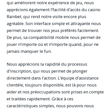
qui améliorent notre expérience de jeu, nous
apprécions également l’facilité d’accès du casino
Rainbet, qui rend notre visite encore plus
agréable. Son interface simple et attrayante nous
permet de trouver nos jeux préférés facilement.
De plus, sa compatibilité mobile nous permet de
jouer n’importe où et n’importe quand, pour ne
jamais manquer le fun.
Nous apprécions la rapidité du processus
d’inscription, qui nous permet de plonger
directement dans l’action. L’équipe d’assistance
clientèle, toujours disponible, est là pour nous
aider et nos préoccupations sont prises en compte
et traitées rapidement. Grâce à ces
caractéristiques simples, nous pouvons nous