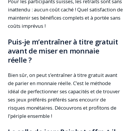
Pour les participants suisses, les retraits sont sans
inattendu : aucun coût caché ! Quel satisfaction de
maintenir ses bénéfices complets et à portée sans
coûts imprévus !
Puis-je m’entraîner à titre gratuit
avant de miser en monnaie
réelle ?
Bien sûr, on peut s’entraîner à titre gratuit avant
de parier en monnaie réelle. C’est le méthode
idéal de perfectionner ses capacités et de trouver
ses jeux préférés préférés sans encourir de
risques monétaires. Découvrons et profitons de
l’périple ensemble !