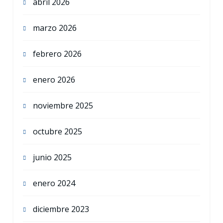
abril 2026
marzo 2026
febrero 2026
enero 2026
noviembre 2025
octubre 2025
junio 2025
enero 2024
diciembre 2023