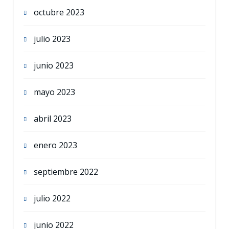
octubre 2023
julio 2023
junio 2023
mayo 2023
abril 2023
enero 2023
septiembre 2022
julio 2022
junio 2022