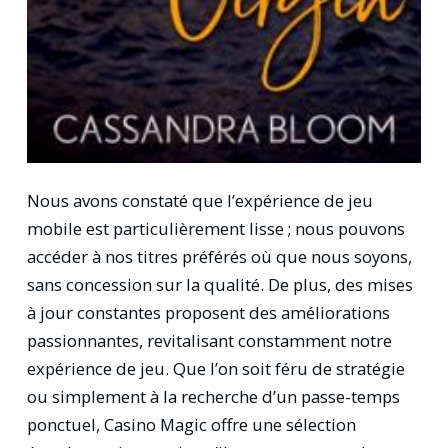
Nous avons constaté que l’expérience de jeu
mobile est particulièrement lisse ; nous pouvons
accéder à nos titres préférés où que nous soyons,
sans concession sur la qualité. De plus, des mises
à jour constantes proposent des améliorations
passionnantes, revitalisant constamment notre
expérience de jeu. Que l’on soit féru de stratégie
ou simplement à la recherche d’un passe-temps
ponctuel, Casino Magic offre une sélection