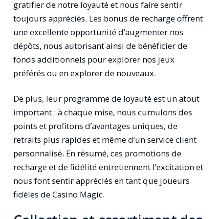
gratifier de notre loyauté et nous faire sentir
toujours appréciés. Les bonus de recharge offrent
une excellente opportunité d’augmenter nos
dépôts, nous autorisant ainsi de bénéficier de
fonds additionnels pour explorer nos jeux
préférés ou en explorer de nouveaux.
De plus, leur programme de loyauté est un atout
important : à chaque mise, nous cumulons des
points et profitons d’avantages uniques, de
retraits plus rapides et même d’un service client
personnalisé. En résumé, ces promotions de
recharge et de fidélité entretiennent l’excitation et
nous font sentir appréciés en tant que joueurs
fidèles de Casino Magic.