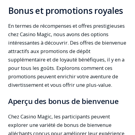
Bonus et promotions royales
En termes de récompenses et offres prestigieuses
chez Casino Magic, nous avons des options
intéressantes à découvrir. Des offres de bienvenue
attractifs aux promotions de dépôt
supplémentaire et de loyauté bénéfiques, il y en a
pour tous les goûts. Explorons comment ces
promotions peuvent enrichir votre aventure de
divertissement et vous offrir une plus-value.
Aperçu des bonus de bienvenue
Chez Casino Magic, les participants peuvent
explorer une variété de bonus de bienvenue
alléchants conçus pour améliorer leur expérience