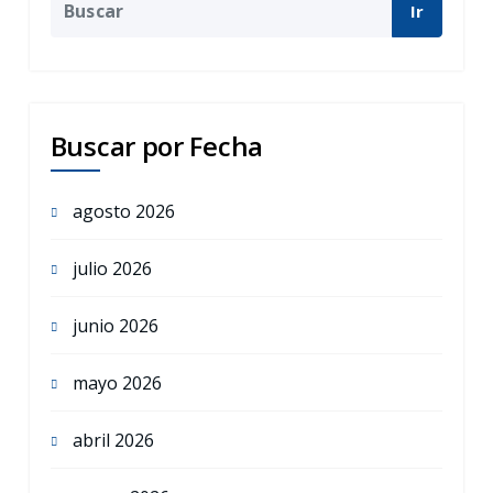
Ir
Buscar por Fecha
agosto 2026
julio 2026
junio 2026
mayo 2026
abril 2026