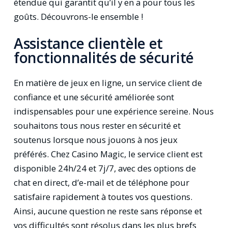
étendue qui garantit qu’il y en a pour tous les
goûts. Découvrons-le ensemble !
Assistance clientèle et
fonctionnalités de sécurité
En matière de jeux en ligne, un service client de
confiance et une sécurité améliorée sont
indispensables pour une expérience sereine. Nous
souhaitons tous nous rester en sécurité et
soutenus lorsque nous jouons à nos jeux
préférés. Chez Casino Magic, le service client est
disponible 24h/24 et 7j/7, avec des options de
chat en direct, d’e-mail et de téléphone pour
satisfaire rapidement à toutes vos questions.
Ainsi, aucune question ne reste sans réponse et
vos difficultés sont résolus dans les plus brefs