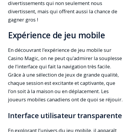
divertissements qui non seulement nous
divertissent, mais qui offrent aussi la chance de
gagner gros !
Expérience de jeu mobile
En découvrant l’expérience de jeu mobile sur
Casino Magic, on ne peut qu’admirer la souplesse
de l’interface qui fait la navigation très facile.
Grâce à une sélection de jeux de grande qualité,
chaque session est excitante et captivante, que
l’on soit à la maison ou en déplacement. Les
joueurs mobiles canadiens ont de quoi se réjouir.
Interface utilisateur transparente
En explorant l’univers du jeu mobile, il apparaît