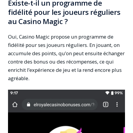
Existe-t-il un programme de
fidélité pour les joueurs réguliers
au Casino Magic ?
Oui, Casino Magic propose un programme de
fidélité pour ses joueurs réguliers. En jouant, on
accumule des points, qu’on peut ensuite échanger
contre des bonus ou des récompenses, ce qui
enrichit l’expérience de jeu et la rend encore plus
agréable.