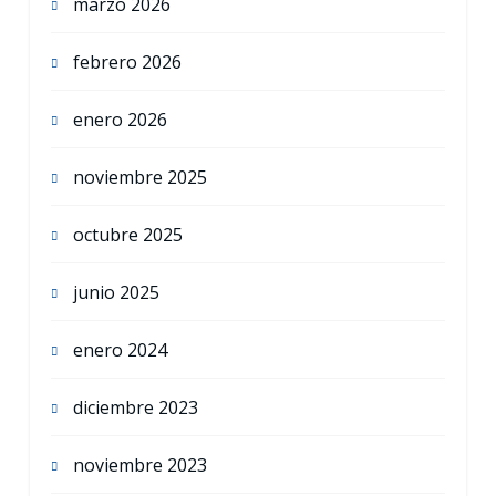
marzo 2026
febrero 2026
enero 2026
noviembre 2025
octubre 2025
junio 2025
enero 2024
diciembre 2023
noviembre 2023