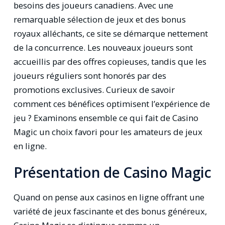
besoins des joueurs canadiens. Avec une
remarquable sélection de jeux et des bonus
royaux alléchants, ce site se démarque nettement
de la concurrence. Les nouveaux joueurs sont
accueillis par des offres copieuses, tandis que les
joueurs réguliers sont honorés par des
promotions exclusives. Curieux de savoir
comment ces bénéfices optimisent l’expérience de
jeu ? Examinons ensemble ce qui fait de Casino
Magic un choix favori pour les amateurs de jeux
en ligne.
Présentation de Casino Magic
Quand on pense aux casinos en ligne offrant une
variété de jeux fascinante et des bonus généreux,