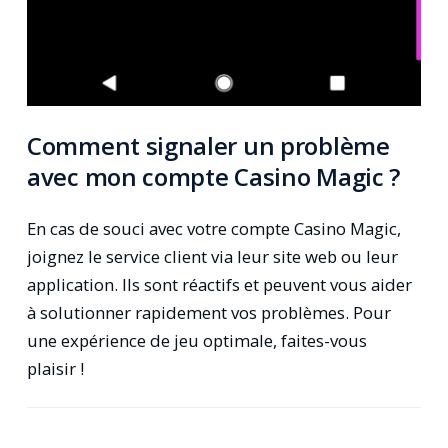
Comment signaler un problème
avec mon compte Casino Magic ?
En cas de souci avec votre compte Casino Magic,
joignez le service client via leur site web ou leur
application. Ils sont réactifs et peuvent vous aider
à solutionner rapidement vos problèmes. Pour
une expérience de jeu optimale, faites-vous
plaisir !