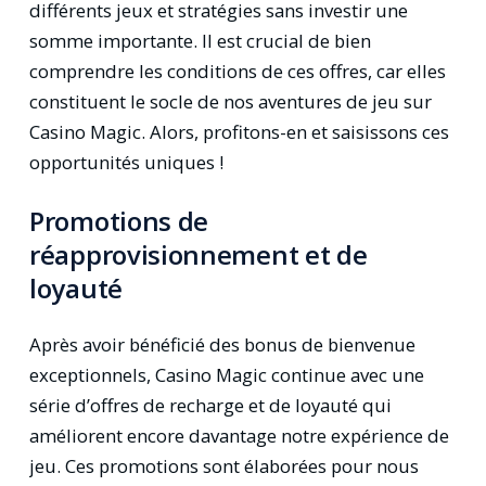
différents jeux et stratégies sans investir une
somme importante. Il est crucial de bien
comprendre les conditions de ces offres, car elles
constituent le socle de nos aventures de jeu sur
Casino Magic. Alors, profitons-en et saisissons ces
opportunités uniques !
Promotions de
réapprovisionnement et de
loyauté
Après avoir bénéficié des bonus de bienvenue
exceptionnels, Casino Magic continue avec une
série d’offres de recharge et de loyauté qui
améliorent encore davantage notre expérience de
jeu. Ces promotions sont élaborées pour nous