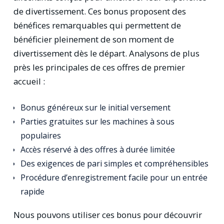
de divertissement. Ces bonus proposent des
bénéfices remarquables qui permettent de
bénéficier pleinement de son moment de
divertissement dès le départ. Analysons de plus
près les principales de ces offres de premier
accueil :
Bonus généreux sur le initial versement
Parties gratuites sur les machines à sous
populaires
Accès réservé à des offres à durée limitée
Des exigences de pari simples et compréhensibles
Procédure d’enregistrement facile pour un entrée
rapide
Nous pouvons utiliser ces bonus pour découvrir