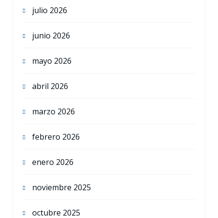
julio 2026
junio 2026
mayo 2026
abril 2026
marzo 2026
febrero 2026
enero 2026
noviembre 2025
octubre 2025