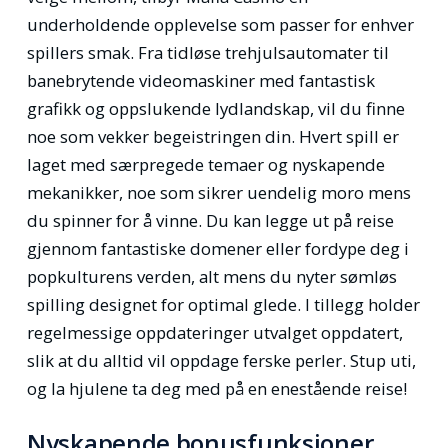
underholdende opplevelse som passer for enhver
spillers smak. Fra tidløse trehjulsautomater til
banebrytende videomaskiner med fantastisk
grafikk og oppslukende lydlandskap, vil du finne
noe som vekker begeistringen din. Hvert spill er
laget med særpregede temaer og nyskapende
mekanikker, noe som sikrer uendelig moro mens
du spinner for å vinne. Du kan legge ut på reise
gjennom fantastiske domener eller fordype deg i
popkulturens verden, alt mens du nyter sømløs
spilling designet for optimal glede. I tillegg holder
regelmessige oppdateringer utvalget oppdatert,
slik at du alltid vil oppdage ferske perler. Stup uti,
og la hjulene ta deg med på en enestående reise!
Nyskapende bonusfunksjoner