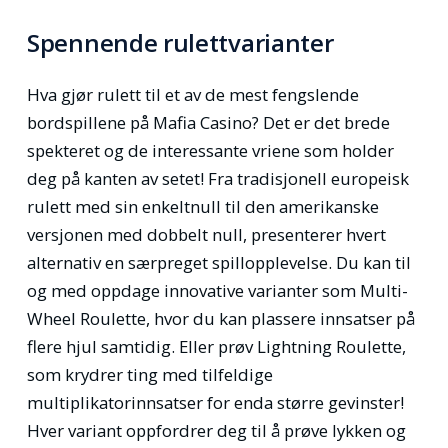
Spennende rulettvarianter
Hva gjør rulett til et av de mest fengslende
bordspillene på Mafia Casino? Det er det brede
spekteret og de interessante vriene som holder
deg på kanten av setet! Fra tradisjonell europeisk
rulett med sin enkeltnull til den amerikanske
versjonen med dobbelt null, presenterer hvert
alternativ en særpreget spillopplevelse. Du kan til
og med oppdage innovative varianter som Multi-
Wheel Roulette, hvor du kan plassere innsatser på
flere hjul samtidig. Eller prøv Lightning Roulette,
som krydrer ting med tilfeldige
multiplikatorinnsatser for enda større gevinster!
Hver variant oppfordrer deg til å prøve lykken og