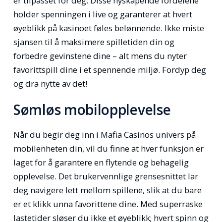
er tilpasset for deg. Disse nyskapende fordelene
holder spenningen i live og garanterer at hvert
øyeblikk på kasinoet føles belønnende. Ikke miste
sjansen til å maksimere spilletiden din og
forbedre gevinstene dine – alt mens du nyter
favorittspill dine i et spennende miljø. Fordyp deg
og dra nytte av det!
Sømløs mobilopplevelse
Når du begir deg inn i Mafia Casinos univers på
mobilenheten din, vil du finne at hver funksjon er
laget for å garantere en flytende og behagelig
opplevelse. Det brukervennlige grensesnittet lar
deg navigere lett mellom spillene, slik at du bare
er et klikk unna favorittene dine. Med superraske
lastetider sløser du ikke et øyeblikk; hvert spinn og