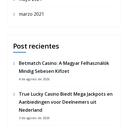
marzo 2021
Post recientes
Betmatch Casino: A Magyar Felhasználók
Mindig Sebesen Kifizet
4 de agosto de 2026
True Lucky Casino Biedt Mega Jackpots en
Aanbiedingen voor Deelnemers uit
Nederland
3 de agosto de 2026