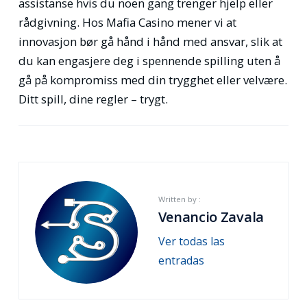
assistanse hvis du noen gang trenger hjelp eller
rådgivning. Hos Mafia Casino mener vi at
innovasjon bør gå hånd i hånd med ansvar, slik at
du kan engasjere deg i spennende spilling uten å
gå på kompromiss med din trygghet eller velvære.
Ditt spill, dine regler – trygt.
Written by :
Venancio Zavala
Ver todas las
entradas