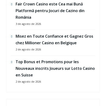
Fair Crown Casino este Cea mai Bună
Platformă pentru Jocuri de Cazino din
România
3 de agosto de 2026
Misez en Toute Confiance et Gagnez Gros
chez Millioner Casino en Belgique
2 de agosto de 2026
Top Bonus et Promotions pour les
Nouveaux inscrits Joueurs sur Lotto Casino
en Suisse
2 de agosto de 2026