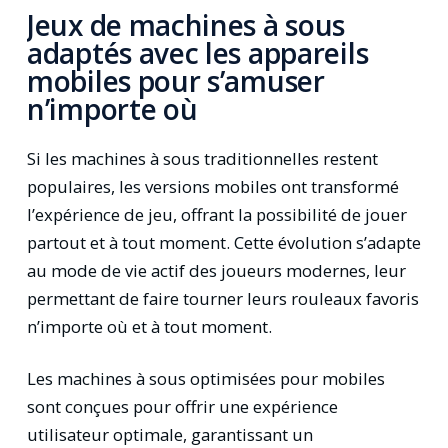
Jeux de machines à sous
adaptés avec les appareils
mobiles pour s’amuser
n’importe où
Si les machines à sous traditionnelles restent
populaires, les versions mobiles ont transformé
l’expérience de jeu, offrant la possibilité de jouer
partout et à tout moment. Cette évolution s’adapte
au mode de vie actif des joueurs modernes, leur
permettant de faire tourner leurs rouleaux favoris
n’importe où et à tout moment.
Les machines à sous optimisées pour mobiles
sont conçues pour offrir une expérience
utilisateur optimale, garantissant un