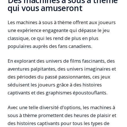
Des machines à sous à thème
qui vous amuseront
Les machines à sous à thème offrent aux joueurs
une expérience engageante qui dépasse le jeu
classique, ce qui les rend de plus en plus
populaires auprès des fans canadiens.
En explorant des univers de films fascinants, des
aventures palpitantes, des univers imaginaires et
des périodes du passé passionnantes, ces jeux
séduisent les joueurs grâce à des histoires
captivants et des graphismes époustouflants.
Avec une telle diversité d’options, les machines à
sous à thème promettent des heures de plaisir et
des histoires captivants pour tous les types de