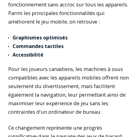
fonctionnement sans accroc sur tous les appareils.
Parmi les principales fonctionnalités qui
améliorent le jeu mobile, on retrouve :
Graphismes optimisés
Commandes tactiles
Accessibilité
Pour les joueurs canadiens, les machines à sous
compatibles avec les appareils mobiles offrent non
seulement du divertissement, mais facilitent
également la navigation, leur permettant ainsi de
maximiser leur expérience de jeu sans les
contraintes d’un ordinateur de bureau.
Ce changement représente une progrès
significative dans le paysage des jeux de hasard