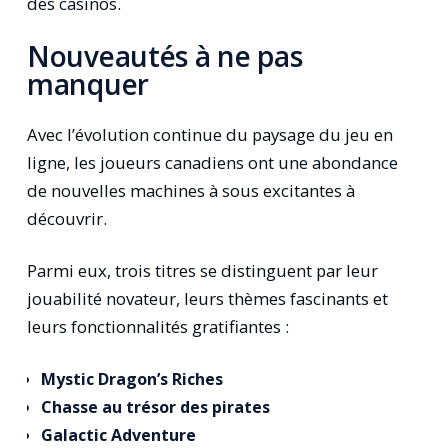
des casinos.
Nouveautés à ne pas
manquer
Avec l’évolution continue du paysage du jeu en
ligne, les joueurs canadiens ont une abondance
de nouvelles machines à sous excitantes à
découvrir.
Parmi eux, trois titres se distinguent par leur
jouabilité novateur, leurs thèmes fascinants et
leurs fonctionnalités gratifiantes :
Mystic Dragon’s Riches
Chasse au trésor des pirates
Galactic Adventure