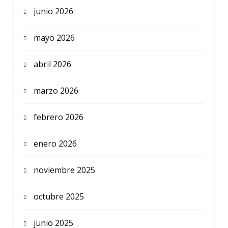
junio 2026
mayo 2026
abril 2026
marzo 2026
febrero 2026
enero 2026
noviembre 2025
octubre 2025
junio 2025