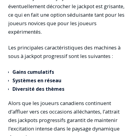
éventuellement décrocher le jackpot est grisante,
ce qui en fait une option séduisante tant pour les
joueurs novices que pour les joueurs
expérimentés.
Les principales caractéristiques des machines à
sous à jackpot progressif sont les suivantes :
Gains cumulatifs
Systèmes en réseau
Diversité des thèmes
Alors que les joueurs canadiens continuent
d’affluer vers ces occasions alléchantes, l’attrait
des jackpots progressifs garantit de maintenir
l’excitation intense dans le paysage dynamique