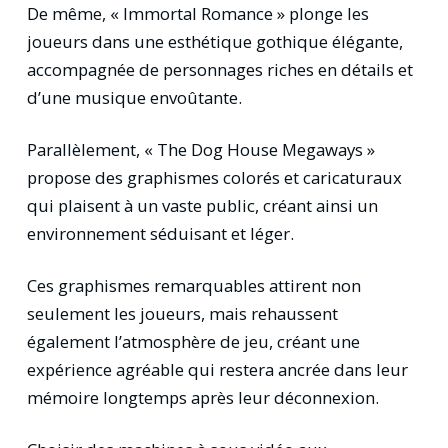
De même, « Immortal Romance » plonge les
joueurs dans une esthétique gothique élégante,
accompagnée de personnages riches en détails et
d’une musique envoûtante.
Parallèlement, « The Dog House Megaways »
propose des graphismes colorés et caricaturaux
qui plaisent à un vaste public, créant ainsi un
environnement séduisant et léger.
Ces graphismes remarquables attirent non
seulement les joueurs, mais rehaussent
également l’atmosphère de jeu, créant une
expérience agréable qui restera ancrée dans leur
mémoire longtemps après leur déconnexion.