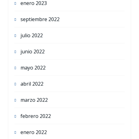
enero 2023
septiembre 2022
julio 2022
junio 2022
mayo 2022
abril 2022
marzo 2022
febrero 2022
enero 2022