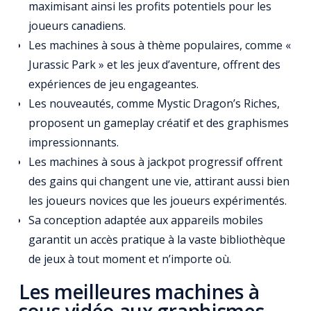
maximisant ainsi les profits potentiels pour les
joueurs canadiens.
Les machines à sous à thème populaires, comme «
Jurassic Park » et les jeux d’aventure, offrent des
expériences de jeu engageantes.
Les nouveautés, comme Mystic Dragon’s Riches,
proposent un gameplay créatif et des graphismes
impressionnants.
Les machines à sous à jackpot progressif offrent
des gains qui changent une vie, attirant aussi bien
les joueurs novices que les joueurs expérimentés.
Sa conception adaptée aux appareils mobiles
garantit un accès pratique à la vaste bibliothèque
de jeux à tout moment et n’importe où.
Les meilleures machines à
sous vidéo aux graphismes