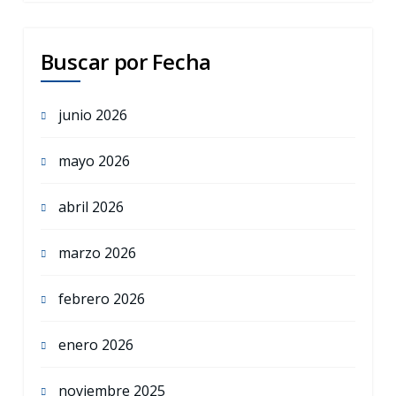
Buscar por Fecha
junio 2026
mayo 2026
abril 2026
marzo 2026
febrero 2026
enero 2026
noviembre 2025