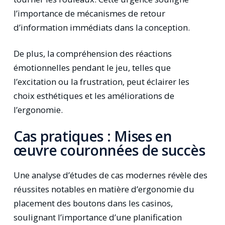
l’importance de mécanismes de retour
d’information immédiats dans la conception.
De plus, la compréhension des réactions
émotionnelles pendant le jeu, telles que
l’excitation ou la frustration, peut éclairer les
choix esthétiques et les améliorations de
l’ergonomie.
Cas pratiques : Mises en
œuvre couronnées de succès
Une analyse d’études de cas modernes révèle des
réussites notables en matière d’ergonomie du
placement des boutons dans les casinos,
soulignant l’importance d’une planification