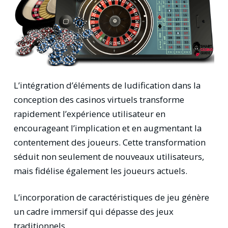
L’intégration d’éléments de ludification dans la
conception des casinos virtuels transforme
rapidement l’expérience utilisateur en
encourageant l’implication et en augmentant la
contentement des joueurs. Cette transformation
séduit non seulement de nouveaux utilisateurs,
mais fidélise également les joueurs actuels.
L’incorporation de caractéristiques de jeu génère
un cadre immersif qui dépasse des jeux
traditionnels.