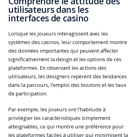
Comprendre le attitude des
utilisateurs dans les
interfaces de casino
Lorsque les joueurs interagissent avec les
systèmes des casinos, leur comportement montre
des données importantes qui peuvent affecter
significativement la design et les options de ces
plateformes. En observant les actions des
utilisateurs, les designers repèrent des tendances
dans la parcours, l’emploi des boutons et les taux
de participation.
Par exemple, les joueurs ont l’habitude à
privilégier les caractéristiques simplement
atteignables, ce qui montre une préférence pour
les plateformes faciles à utiliser qui minimisent la