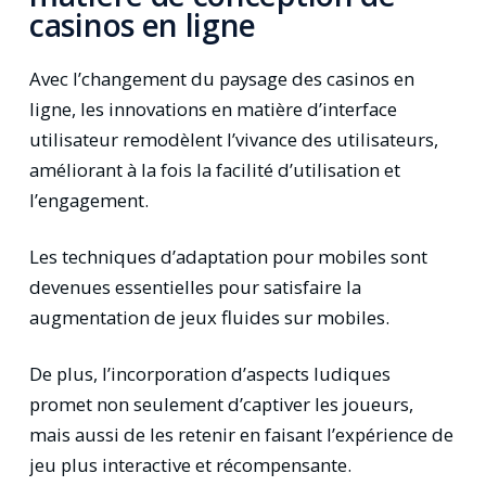
casinos en ligne
Avec l’changement du paysage des casinos en
ligne, les innovations en matière d’interface
utilisateur remodèlent l’vivance des utilisateurs,
améliorant à la fois la facilité d’utilisation et
l’engagement.
Les techniques d’adaptation pour mobiles sont
devenues essentielles pour satisfaire la
augmentation de jeux fluides sur mobiles.
De plus, l’incorporation d’aspects ludiques
promet non seulement d’captiver les joueurs,
mais aussi de les retenir en faisant l’expérience de
jeu plus interactive et récompensante.