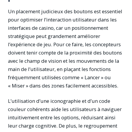
Un placement judicieux des boutons est essentiel
pour optimiser l’interaction utilisateur dans les
interfaces de casino, car un positionnement
stratégique peut grandement améliorer
l’expérience de jeu. Pour ce faire, les concepteurs
doivent tenir compte de la proximité des boutons
avec le champ de vision et les mouvements de la
main de l’utilisateur, en plaçant les fonctions
fréquemment utilisées comme « Lancer » ou
« Miser » dans des zones facilement accessibles.
L’utilisation d’une iconographie et d’un code
couleur cohérents aide les utilisateurs à naviguer
intuitivement entre les options, réduisant ainsi
leur charge cognitive. De plus, le regroupement