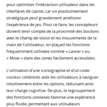
pour optimiser l’interaction utilisateur dans les
interfaces de casino, car un positionnement
stratégique peut grandement améliorer
l’expérience de jeu. Pour ce faire, les concepteurs
doivent tenir compte de la proximité des boutons
avec le champ de vision et les mouvements de la
main de l’utilisateur, en plaçant les fonctions
fréquemment utilisées comme « Lancer » ou
« Miser » dans des zones facilement accessibles.
L’utilisation d’une iconographie et d’un code
couleur cohérents aide les utilisateurs à naviguer
intuitivement entre les options, réduisant ainsi
leur charge cognitive. De plus, le regroupement
des fonctions connexes favorise une expérience
plus fluide, permettant aux utilisateurs