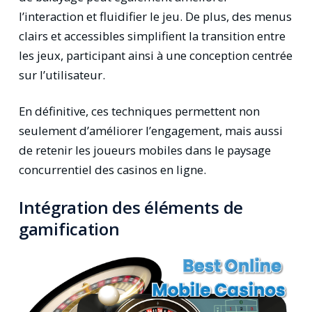
l’interaction et fluidifier le jeu. De plus, des menus
clairs et accessibles simplifient la transition entre
les jeux, participant ainsi à une conception centrée
sur l’utilisateur.
En définitive, ces techniques permettent non
seulement d’améliorer l’engagement, mais aussi
de retenir les joueurs mobiles dans le paysage
concurrentiel des casinos en ligne.
Intégration des éléments de
gamification