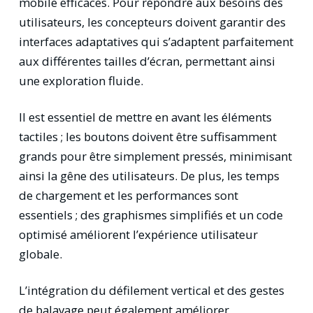
mobile efficaces. Pour répondre aux besoins des
utilisateurs, les concepteurs doivent garantir des
interfaces adaptatives qui s’adaptent parfaitement
aux différentes tailles d’écran, permettant ainsi
une exploration fluide.
Il est essentiel de mettre en avant les éléments
tactiles ; les boutons doivent être suffisamment
grands pour être simplement pressés, minimisant
ainsi la gêne des utilisateurs. De plus, les temps
de chargement et les performances sont
essentiels ; des graphismes simplifiés et un code
optimisé améliorent l’expérience utilisateur
globale.
L’intégration du défilement vertical et des gestes
de balayage peut également améliorer