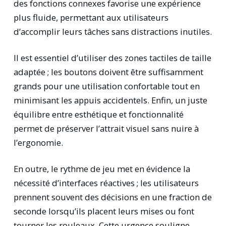
des fonctions connexes favorise une expérience
plus fluide, permettant aux utilisateurs
d’accomplir leurs tâches sans distractions inutiles.
Il est essentiel d’utiliser des zones tactiles de taille
adaptée ; les boutons doivent être suffisamment
grands pour une utilisation confortable tout en
minimisant les appuis accidentels. Enfin, un juste
équilibre entre esthétique et fonctionnalité
permet de préserver l’attrait visuel sans nuire à
l’ergonomie.
En outre, le rythme de jeu met en évidence la
nécessité d’interfaces réactives ; les utilisateurs
prennent souvent des décisions en une fraction de
seconde lorsqu’ils placent leurs mises ou font
tourner les rouleaux. Cette urgence souligne