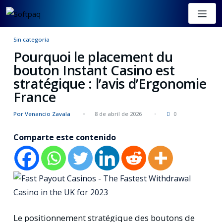
Sin categoría
Pourquoi le placement du
bouton Instant Casino est
stratégique : l’avis d’Ergonomie
France
Por Venancio Zavala
8 de abril de 2026
0
Comparte este contenido
Le positionnement stratégique des boutons de