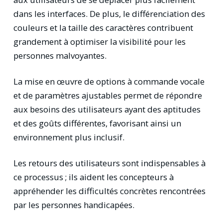
dans les interfaces. De plus, le différenciation des
couleurs et la taille des caractères contribuent
grandement à optimiser la visibilité pour les
personnes malvoyantes.
La mise en œuvre de options à commande vocale
et de paramètres ajustables permet de répondre
aux besoins des utilisateurs ayant des aptitudes
et des goûts différentes, favorisant ainsi un
environnement plus inclusif.
Les retours des utilisateurs sont indispensables à
ce processus ; ils aident les concepteurs à
appréhender les difficultés concrètes rencontrées
par les personnes handicapées.