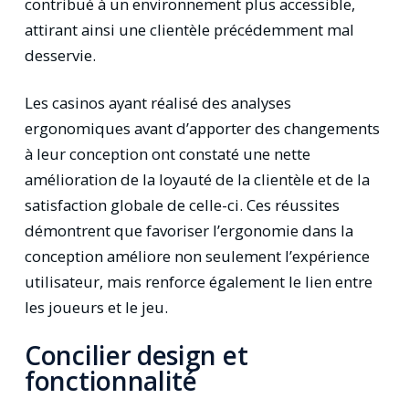
contribué à un environnement plus accessible,
attirant ainsi une clientèle précédemment mal
desservie.
Les casinos ayant réalisé des analyses
ergonomiques avant d’apporter des changements
à leur conception ont constaté une nette
amélioration de la loyauté de la clientèle et de la
satisfaction globale de celle-ci. Ces réussites
démontrent que favoriser l’ergonomie dans la
conception améliore non seulement l’expérience
utilisateur, mais renforce également le lien entre
les joueurs et le jeu.
Concilier design et
fonctionnalité