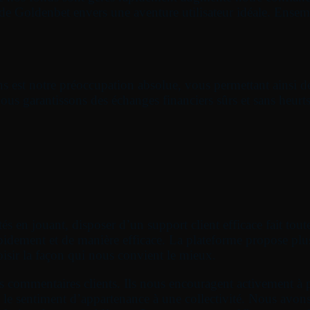
e Goldenbet envers une aventure utilisateur idéale. Ensemb
s est notre préoccupation absolue, vous permettant ainsi de
ous garantissons des échanges financiers sûrs et sans heurts
és en jouant, disposer d’un support client efficace fait tou
apidement et de manière efficace. La plateforme propose plu
isir la façon qui nous convient le mieux.
es commentaires clients. Ils nous encouragent activement à p
i le sentiment d’appartenance à une collectivité. Nous avo