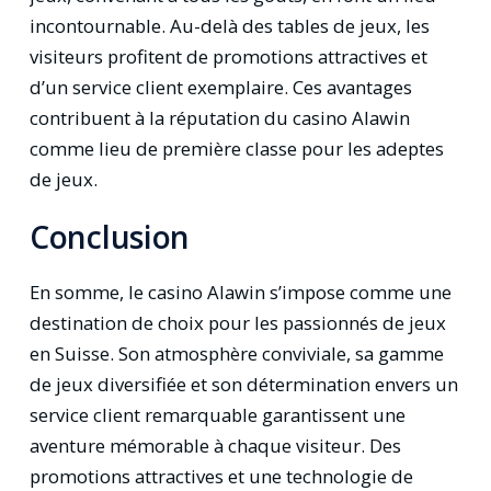
incontournable. Au-delà des tables de jeux, les
visiteurs profitent de promotions attractives et
d’un service client exemplaire. Ces avantages
contribuent à la réputation du casino Alawin
comme lieu de première classe pour les adeptes
de jeux.
Conclusion
En somme, le casino Alawin s’impose comme une
destination de choix pour les passionnés de jeux
en Suisse. Son atmosphère conviviale, sa gamme
de jeux diversifiée et son détermination envers un
service client remarquable garantissent une
aventure mémorable à chaque visiteur. Des
promotions attractives et une technologie de