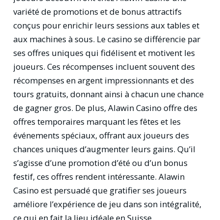
variété de promotions et de bonus attractifs
conçus pour enrichir leurs sessions aux tables et
aux machines à sous. Le casino se différencie par
ses offres uniques qui fidélisent et motivent les
joueurs. Ces récompenses incluent souvent des
récompenses en argent impressionnants et des
tours gratuits, donnant ainsi à chacun une chance
de gagner gros. De plus, Alawin Casino offre des
offres temporaires marquant les fêtes et les
événements spéciaux, offrant aux joueurs des
chances uniques d’augmenter leurs gains. Qu’il
s’agisse d’une promotion d’été ou d’un bonus
festif, ces offres rendent intéressante. Alawin
Casino est persuadé que gratifier ses joueurs
améliore l’expérience de jeu dans son intégralité,
ce qui en fait la lieu idéale en Suisse.