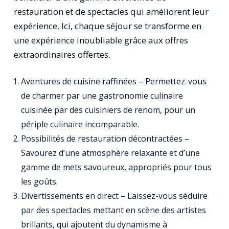
restauration et de spectacles qui améliorent leur
expérience. Ici, chaque séjour se transforme en
une expérience inoubliable grâce aux offres
extraordinaires offertes.
Aventures de cuisine raffinées – Permettez-vous
de charmer par une gastronomie culinaire
cuisinée par des cuisiniers de renom, pour un
périple culinaire incomparable.
Possibilités de restauration décontractées –
Savourez d’une atmosphère relaxante et d’une
gamme de mets savoureux, appropriés pour tous
les goûts.
Divertissements en direct – Laissez-vous séduire
par des spectacles mettant en scène des artistes
brillants, qui ajoutent du dynamisme à