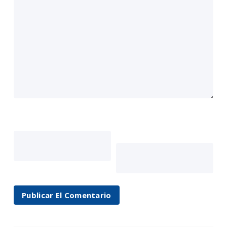
CORREO ELECTRÓNICO
*
NOMBRE
*