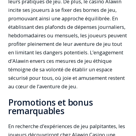
leurs pratiques de jeu. De plus, le casino Alawin
incite ses joueurs à se fixer des bornes de jeu,
promouvant ainsi une approche équilibrée. En
établissant des plafonds de dépenses journaliers,
hebdomadaires ou mensuels, les joueurs peuvent
profiter pleinement de leur aventure de jeu tout
en limitant les dangers potentiels. L’engagement
d’Alawin envers ces mesures de jeu éthique
témoigne de sa volonté de établir un espace
sécurisé pour tous, où joie et amusement restent
au cœur de l’aventure de jeu.
Promotions et bonus
remarquables
En recherche d’expériences de jeu palpitantes, les
joueurs découvriront chez Alawin Casino une