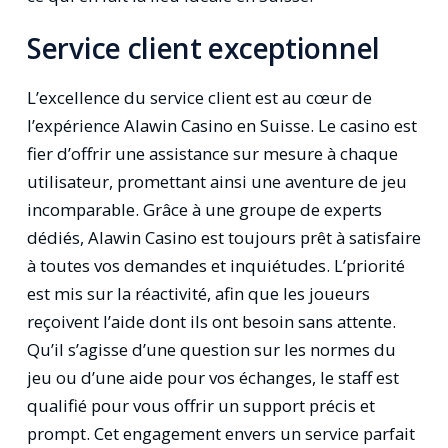
Service client exceptionnel
L’excellence du service client est au cœur de
l’expérience Alawin Casino en Suisse. Le casino est
fier d’offrir une assistance sur mesure à chaque
utilisateur, promettant ainsi une aventure de jeu
incomparable. Grâce à une groupe de experts
dédiés, Alawin Casino est toujours prêt à satisfaire
à toutes vos demandes et inquiétudes. L’priorité
est mis sur la réactivité, afin que les joueurs
reçoivent l’aide dont ils ont besoin sans attente.
Qu’il s’agisse d’une question sur les normes du
jeu ou d’une aide pour vos échanges, le staff est
qualifié pour vous offrir un support précis et
prompt. Cet engagement envers un service parfait