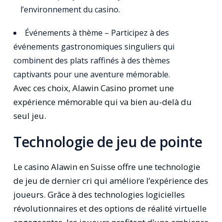
l’environnement du casino.
Événements à thème – Participez à des
événements gastronomiques singuliers qui
combinent des plats raffinés à des thèmes
captivants pour une aventure mémorable.
Avec ces choix, Alawin Casino promet une
expérience mémorable qui va bien au-delà du
seul jeu.
Technologie de jeu de pointe
Le casino Alawin en Suisse offre une technologie
de jeu de dernier cri qui améliore l’expérience des
joueurs. Grâce à des technologies logicielles
révolutionnaires et des options de réalité virtuelle