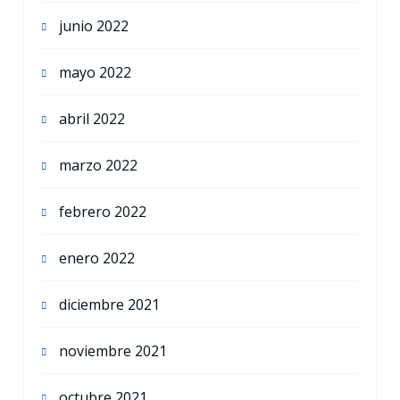
junio 2022
mayo 2022
abril 2022
marzo 2022
febrero 2022
enero 2022
diciembre 2021
noviembre 2021
octubre 2021