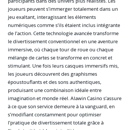
participants dans des univers plus réalistes. Les
joueurs peuvent s’immerger totalement dans un
jeu exaltant, interagissant les éléments
numériques comme s’ils étaient inclus intégrante
de l’action. Cette technologie avancée transforme
le divertissement conventionnel en une aventure
immersive, où chaque tour de roue ou chaque
mélange de cartes se transforme en concret et
stimulant. Une fois leurs casques immersifs mis,
les joueurs découvrent des graphismes
époustouflants et des sons authentiques,
produisant une combinaison idéale entre
imagination et monde réel. Alawin Casino s’assure
à ce que son service demeure à la vanguard, en
s’modifiant constamment pour optimiser
l’pratique de divertissement totale grâce à