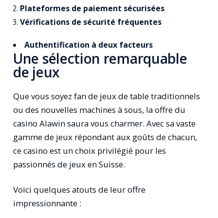
Plateformes de paiement sécurisées
Vérifications de sécurité fréquentes
Authentification à deux facteurs
Une sélection remarquable
de jeux
Que vous soyez fan de jeux de table traditionnels
ou des nouvelles machines à sous, la offre du
casino Alawin saura vous charmer. Avec sa vaste
gamme de jeux répondant aux goûts de chacun,
ce casino est un choix privilégié pour les
passionnés de jeux en Suisse.
Voici quelques atouts de leur offre
impressionnante :