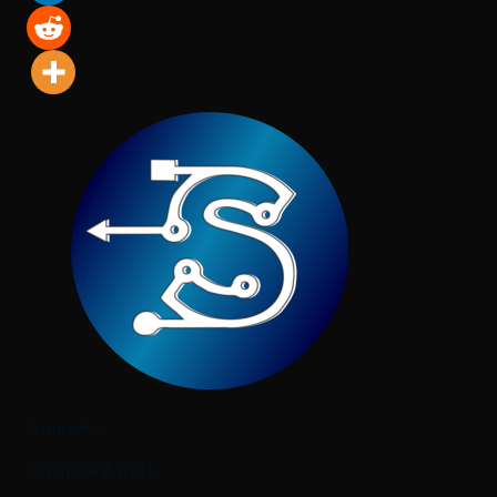
Written by :
Venancio Zavala