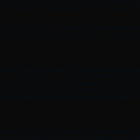
ar o montante do bônus antes de poderem sacar quaisquer 
 Por exemplo, se um jogador receber um bônus no valor de 
 dos bônus. Os incentivos normalmente têm um tempo limita
iadas. Ao entender esses aspectos principais, os participant
s
eio de promoções de cashback, é essencial saber quais jo
e não apenas divertem, mas também se qualificam para rec
ídos nessas promoções, proporcionando aos jogadores sess
omo blackjack e roleta, que também são elegíveis para ca
o de as vantajosas promoções do cassino, culminando em se
nhar, entender as ofertas de cashback pode melhorar signi
res uma porcentagem das suas perdas, possibilitando que