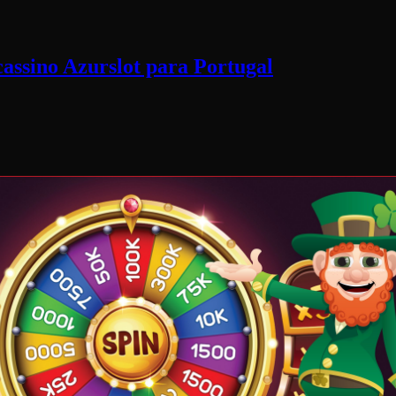
cassino Azurslot para Portugal