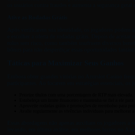
os usuários contra fraudes e aumenta a segurança geral
Ative as Rodadas Grátis
Após verificarem sua identidade, os jogadores podem ini
e escolher a oferta de rodadas grátis. Depois de aceitar
rolos sem risco, como também usufruem diversos benefíc
bônus para não desperdiçar essas oportunidades fantást
Táticas para Maximizar Seus Ganhos
Embora obter grandes vitórias no Azurslot Casino freq
participantes. Ao focarem em estratégias essenciais, os
Priorize títulos com uma porcentagem de RTP mais elevada.
Estabeleça um limite financeiro e mantenha-se fiel a ele para
Aproveite rodadas grátis e promoções de reembolso para prol
Avalie regularmente as vivências individuais para melhorar a 
Essas abordagens não apenas auxiliam os jogadores a 
levando, em última análise, em melhores lucros no Azur