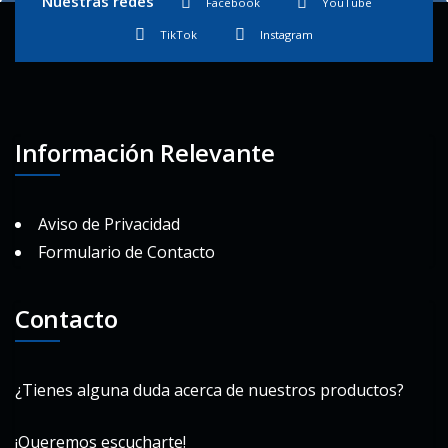
Nuestras redes
Facebook
YouTube
TikTok
Instagram
Información Relevante
Aviso de Privacidad
Formulario de Contacto
Contacto
¿Tienes alguna duda acerca de nuestros productos?
¡Queremos escucharte!