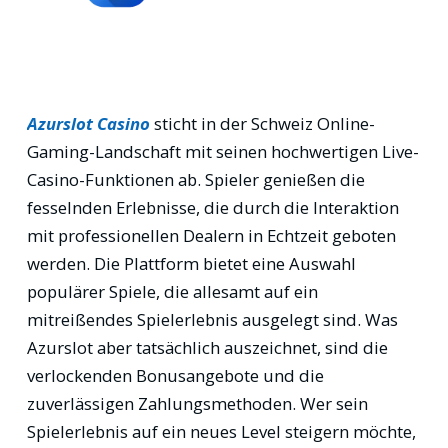
Azurslot Casino
sticht in der Schweiz Online-
Gaming-Landschaft mit seinen hochwertigen Live-
Casino-Funktionen ab. Spieler genießen die
fesselnden Erlebnisse, die durch die Interaktion
mit professionellen Dealern in Echtzeit geboten
werden. Die Plattform bietet eine Auswahl
populärer Spiele, die allesamt auf ein
mitreißendes Spielerlebnis ausgelegt sind. Was
Azurslot aber tatsächlich auszeichnet, sind die
verlockenden Bonusangebote und die
zuverlässigen Zahlungsmethoden. Wer sein
Spielerlebnis auf ein neues Level steigern möchte,