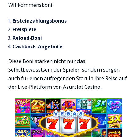
Willkommensboni:
Ersteinzahlungsbonus
Freispiele
Reload-Boni
Cashback-Angebote
Diese Boni stärken nicht nur das
Selbstbewusstsein der Spieler, sondern sorgen
auch für einen aufregenden Start in ihre Reise auf
der Live-Plattform von Azurslot Casino.