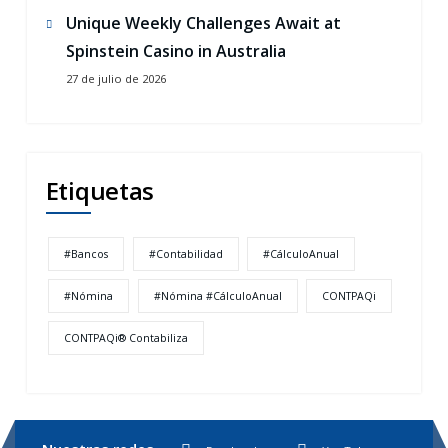
Unique Weekly Challenges Await at
Spinstein Casino in Australia
27 de julio de 2026
Etiquetas
#Bancos
#Contabilidad
#CálculoAnual
#Nómina
#Nómina #CálculoAnual
CONTPAQi
CONTPAQi® Contabiliza