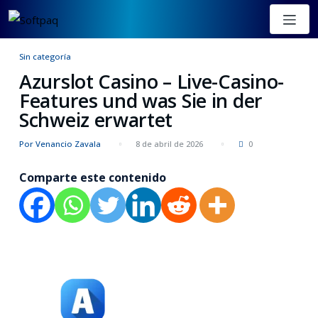
Sin categoría
Azurslot Casino – Live-Casino-
Features und was Sie in der
Schweiz erwartet
Por Venancio Zavala
8 de abril de 2026
0
Comparte este contenido