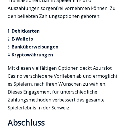
Transaktionen, damit Spieler Ein- und
Auszahlungen sorgenfrei vornehmen können. Zu
den beliebten Zahlungsoptionen gehören:
Debitkarten
E-Wallets
Banküberweisungen
Kryptowährungen
Mit diesen vielfältigen Optionen deckt Azurslot
Casino verschiedene Vorlieben ab und ermöglicht
es Spielern, nach ihren Wünschen zu wählen.
Dieses Engagement für unterschiedliche
Zahlungsmethoden verbessert das gesamte
Spielerlebnis in der Schweiz.
Abschluss