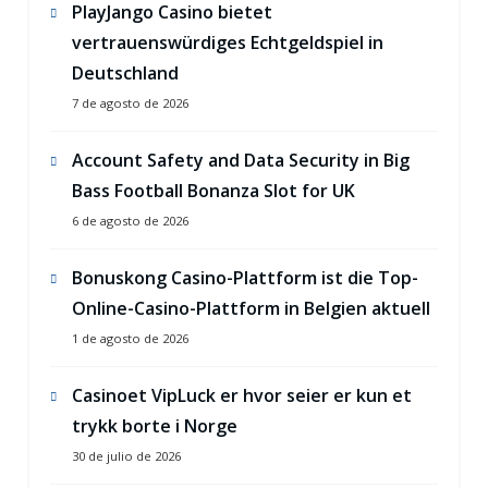
PlayJango Casino bietet
vertrauenswürdiges Echtgeldspiel in
Deutschland
7 de agosto de 2026
Account Safety and Data Security in Big
Bass Football Bonanza Slot for UK
6 de agosto de 2026
Bonuskong Casino-Plattform ist die Top-
Online-Casino-Plattform in Belgien aktuell
1 de agosto de 2026
Casinoet VipLuck er hvor seier er kun et
trykk borte i Norge
30 de julio de 2026