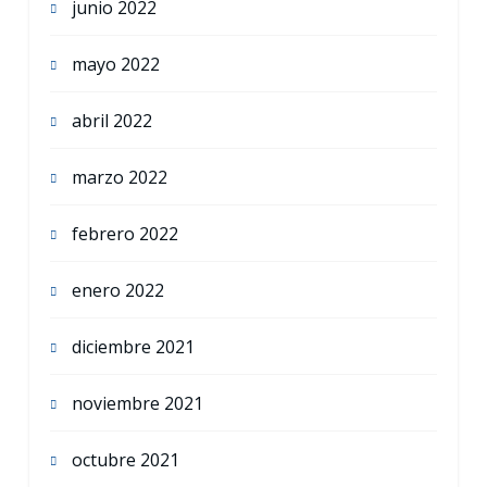
junio 2022
mayo 2022
abril 2022
marzo 2022
febrero 2022
enero 2022
diciembre 2021
noviembre 2021
octubre 2021