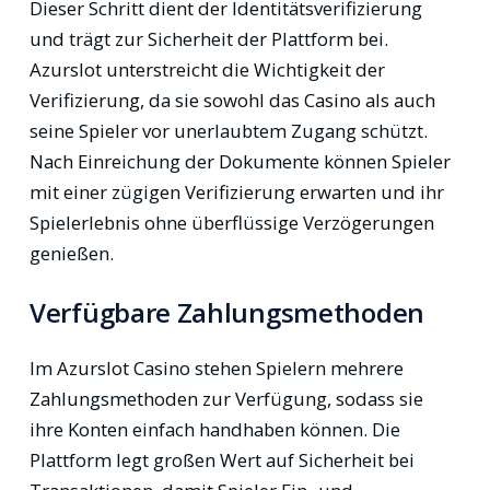
Dieser Schritt dient der Identitätsverifizierung
und trägt zur Sicherheit der Plattform bei.
Azurslot unterstreicht die Wichtigkeit der
Verifizierung, da sie sowohl das Casino als auch
seine Spieler vor unerlaubtem Zugang schützt.
Nach Einreichung der Dokumente können Spieler
mit einer zügigen Verifizierung erwarten und ihr
Spielerlebnis ohne überflüssige Verzögerungen
genießen.
Verfügbare Zahlungsmethoden
Im Azurslot Casino stehen Spielern mehrere
Zahlungsmethoden zur Verfügung, sodass sie
ihre Konten einfach handhaben können. Die
Plattform legt großen Wert auf Sicherheit bei