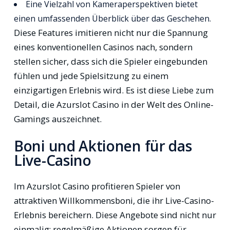
Eine Vielzahl von Kameraperspektiven bietet
einen umfassenden Überblick über das Geschehen.
Diese Features imitieren nicht nur die Spannung
eines konventionellen Casinos nach, sondern
stellen sicher, dass sich die Spieler eingebunden
fühlen und jede Spielsitzung zu einem
einzigartigen Erlebnis wird. Es ist diese Liebe zum
Detail, die Azurslot Casino in der Welt des Online-
Gamings auszeichnet.
Boni und Aktionen für das
Live-Casino
Im Azurslot Casino profitieren Spieler von
attraktiven Willkommensboni, die ihr Live-Casino-
Erlebnis bereichern. Diese Angebote sind nicht nur
einmalig; regelmäßige Aktionen sorgen für