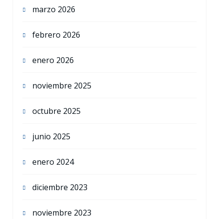
marzo 2026
febrero 2026
enero 2026
noviembre 2025
octubre 2025
junio 2025
enero 2024
diciembre 2023
noviembre 2023