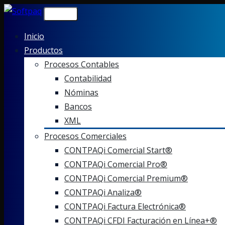
Inicio
Productos
Procesos Contables
Contabilidad
Nóminas
Bancos
XML
Procesos Comerciales
CONTPAQi Comercial Start®
CONTPAQi Comercial Pro®
CONTPAQi Comercial Premium®
CONTPAQi Analiza®
CONTPAQi Factura Electrónica®
CONTPAQi CFDI Facturación en Línea+®