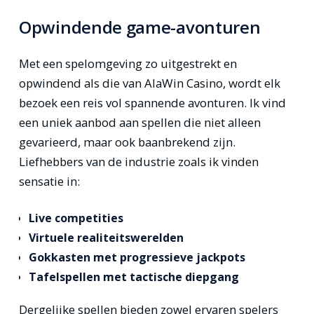
Opwindende game-avonturen
Met een spelomgeving zo uitgestrekt en
opwindend als die van AlaWin Casino, wordt elk
bezoek een reis vol spannende avonturen. Ik vind
een uniek aanbod aan spellen die niet alleen
gevarieerd, maar ook baanbrekend zijn.
Liefhebbers van de industrie zoals ik vinden
sensatie in:
Live competities
Virtuele realiteitswerelden
Gokkasten met progressieve jackpots
Tafelspellen met tactische diepgang
Dergelijke spellen bieden zowel ervaren spelers