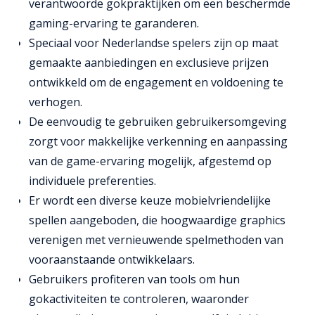
verantwoorde gokpraktijken om een beschermde
gaming-ervaring te garanderen.
Speciaal voor Nederlandse spelers zijn op maat
gemaakte aanbiedingen en exclusieve prijzen
ontwikkeld om de engagement en voldoening te
verhogen.
De eenvoudig te gebruiken gebruikersomgeving
zorgt voor makkelijke verkenning en aanpassing
van de game-ervaring mogelijk, afgestemd op
individuele preferenties.
Er wordt een diverse keuze mobielvriendelijke
spellen aangeboden, die hoogwaardige graphics
verenigen met vernieuwende spelmethoden van
vooraanstaande ontwikkelaars.
Gebruikers profiteren van tools om hun
gokactiviteiten te controleren, waaronder