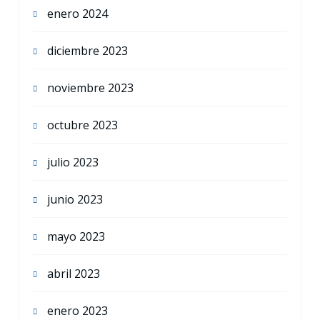
enero 2024
diciembre 2023
noviembre 2023
octubre 2023
julio 2023
junio 2023
mayo 2023
abril 2023
enero 2023