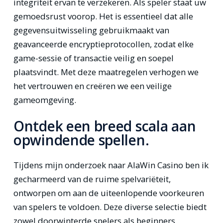
integriteit ervan te verzekeren. Als speler staat uw
gemoedsrust voorop. Het is essentieel dat alle
gegevensuitwisseling gebruikmaakt van
geavanceerde encryptieprotocollen, zodat elke
game-sessie of transactie veilig en soepel
plaatsvindt. Met deze maatregelen verhogen we
het vertrouwen en creëren we een veilige
gameomgeving.
Ontdek een breed scala aan
opwindende spellen.
Tijdens mijn onderzoek naar AlaWin Casino ben ik
gecharmeerd van de ruime spelvariëteit,
ontworpen om aan de uiteenlopende voorkeuren
van spelers te voldoen. Deze diverse selectie biedt
zowel doorwinterde spelers als beginners