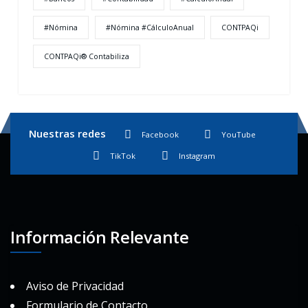
#Nómina
#Nómina #CálculoAnual
CONTPAQi
CONTPAQi® Contabiliza
Nuestras redes
Facebook
YouTube
TikTok
Instagram
Información Relevante
Aviso de Privacidad
Formulario de Contacto