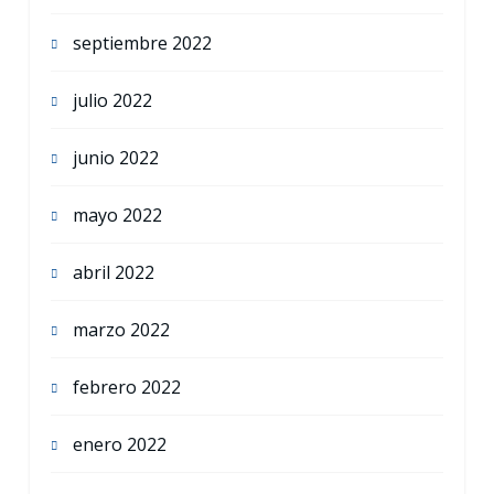
septiembre 2022
julio 2022
junio 2022
mayo 2022
abril 2022
marzo 2022
febrero 2022
enero 2022