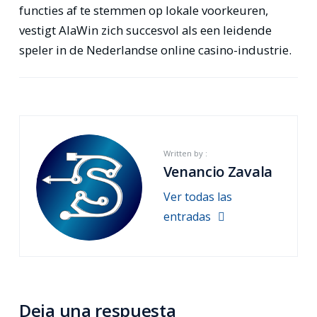
functies af te stemmen op lokale voorkeuren,
vestigt AlaWin zich succesvol als een leidende
speler in de Nederlandse online casino-industrie.
Written by :
Venancio Zavala
Ver todas las
entradas
Deja una respuesta