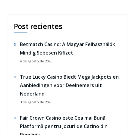
Post recientes
Betmatch Casino: A Magyar Felhasználók
Mindig Sebesen Kifizet
4 de agosto de 2026
True Lucky Casino Biedt Mega Jackpots en
Aanbiedingen voor Deelnemers uit
Nederland
3 de agosto de 2026
Fair Crown Casino este Cea mai Bună
Platformă pentru Jocuri de Cazino din
România