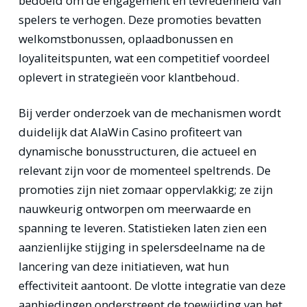
bedoeld om de engagement en tevredenheid van
spelers te verhogen. Deze promoties bevatten
welkomstbonussen, oplaadbonussen en
loyaliteitspunten, wat een competitief voordeel
oplevert in strategieën voor klantbehoud.
Bij verder onderzoek van de mechanismen wordt
duidelijk dat AlaWin Casino profiteert van
dynamische bonusstructuren, die actueel en
relevant zijn voor de momenteel speltrends. De
promoties zijn niet zomaar oppervlakkig; ze zijn
nauwkeurig ontworpen om meerwaarde en
spanning te leveren. Statistieken laten zien een
aanzienlijke stijging in spelersdeelname na de
lancering van deze initiatieven, wat hun
effectiviteit aantoont. De vlotte integratie van deze
aanbiedingen onderstreept de toewijding van het