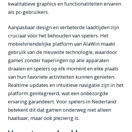
kwalitatieve graphics en functionaliteiten ervaren
als pc-gebruikers.
Aanpasbaar design en verbeterde laadtijden zijn
cruciaal voor het behouden van spelers. Het
mobielvriendelijke platform van AlaWin maakt
gebruik van de nieuwste technologie, waardoor
games zonder haperingen op alle apparaten
draaien en spelers op elk moment en elke plaats
van hun favoriete activiteiten kunnen genieten.
Realtime updates en intuïtieve navigatie zijn in het
platform geïntegreerd, wat een onbezorgde
ervaring garandeert. Voor spelers in Nederland
betekent dit dat gamen onderweg niet alleen
haalbaar, maar ook plezierig is.