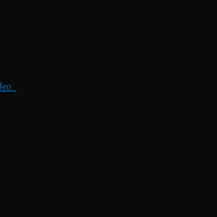
ideo
para conocer de la mano de nuestro director C.P.