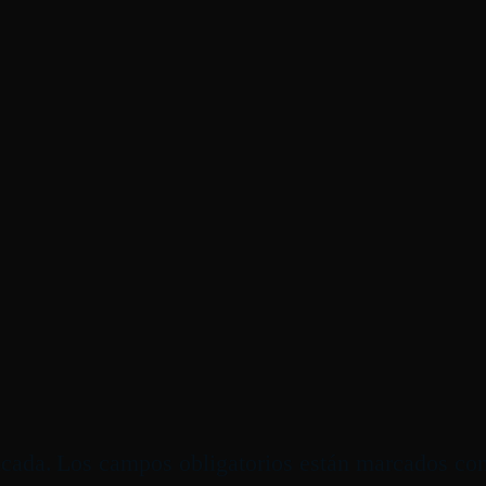
icada.
Los campos obligatorios están marcados co