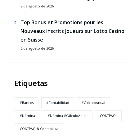
2 de agosto de 2026
Top Bonus et Promotions pour les
Nouveaux inscrits Joueurs sur Lotto Casino
en Suisse
2 de agosto de 2026
Etiquetas
#Bancos
#Contabilidad
#CálculoAnual
#Nómina
#Nómina #CálculoAnual
CONTPAQi
CONTPAQi® Contabiliza