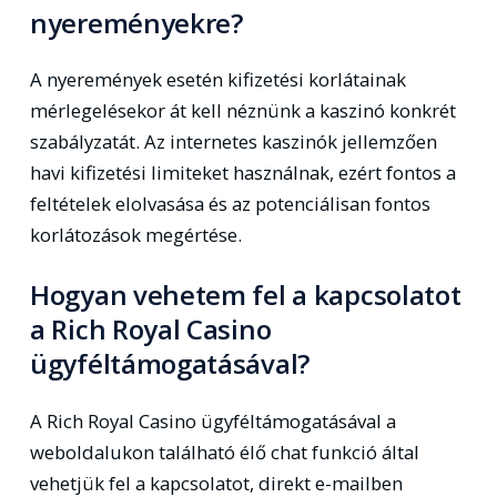
nyereményekre?
A nyeremények esetén kifizetési korlátainak
mérlegelésekor át kell néznünk a kaszinó konkrét
szabályzatát. Az internetes kaszinók jellemzően
havi kifizetési limiteket használnak, ezért fontos a
feltételek elolvasása és az potenciálisan fontos
korlátozások megértése.
Hogyan vehetem fel a kapcsolatot
a Rich Royal Casino
ügyféltámogatásával?
A Rich Royal Casino ügyféltámogatásával a
weboldalukon található élő chat funkció által
vehetjük fel a kapcsolatot, direkt e-mailben