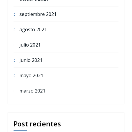
septiembre 2021
agosto 2021
julio 2021
junio 2021
mayo 2021
marzo 2021
Post recientes