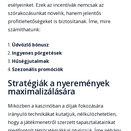
esélyeinket. Ezek az incentívák nemcsak az
szórakozásunkat növelik, hanem jelentős
profitlehetőségeket is biztosítanak. Íme, mire
számíthatunk:
Üdvözlő bónusz
Ingyenes pörgetések
Hűségjutalmak
Szezonális promóciók
Stratégiák a nyeremények
maximalizálására
Miközben a kaszinóban a díjak fokozására
irányuló technikákat kutatjuk, nélkülözhetetlen,
hogy a játékmenetről szerzett tapasztalatainkat
megfontolt tétstratégiákkal ötvözzük. Íme néhány