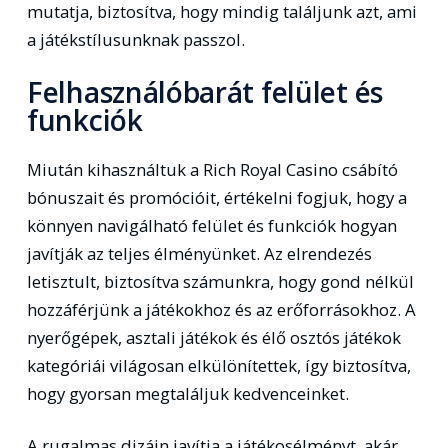
mutatja, biztosítva, hogy mindig találjunk azt, ami
a játékstílusunknak passzol.
Felhasználóbarát felület és
funkciók
Miután kihasználtuk a Rich Royal Casino csábító
bónuszait és promócióit, értékelni fogjuk, hogy a
könnyen navigálható felület és funkciók hogyan
javítják az teljes élményünket. Az elrendezés
letisztult, biztosítva számunkra, hogy gond nélkül
hozzáférjünk a játékokhoz és az erőforrásokhoz. A
nyerőgépek, asztali játékok és élő osztós játékok
kategóriái világosan elkülönítettek, így biztosítva,
hogy gyorsan megtaláljuk kedvenceinket.
A rugalmas dizájn javítja a játékosélményt, akár