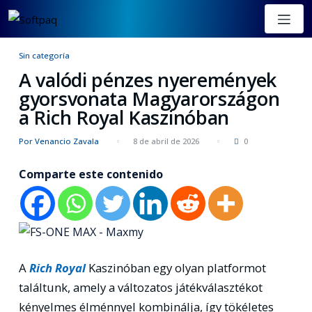
Sin categoría
A valódi pénzes nyeremények
gyorsvonata Magyarországon
a Rich Royal Kaszinóban
Por Venancio Zavala
8 de abril de 2026
0
Comparte este contenido
A
Rich Royal
Kaszinóban egy olyan platformot
találtunk, amely a változatos játékválasztékot
kényelmes élménnyel kombinálja, így tökéletes