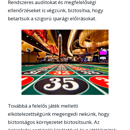
Rendszeres auditokat és megfelelőségi
ellenőrzéseket is végzünk, biztosítva, hogy
betartsuk a szigorú iparági előírásokat.
Továbbá a felelős játék melletti
elkötelezettségünk megengedi nekünk, hogy
biztonságos környezetet biztosítsunk. Az