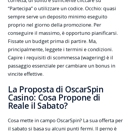
corretta, di solito è sufficiente cliccare su
“Partecipa” o utilizzare un codice. Occhio: quasi
sempre serve un deposito minimo eseguito
proprio nel giorno della promozione. Per
conseguire il massimo, è opportuno pianificarsi.
Fissate un budget prima di partire. Ma,
principalmente, leggete i termini e condizioni.
Capire i requisiti di scommessa (wagering) è il
passaggio essenziale per cambiare un bonus in
vincite effettive.
La Proposta di OscarSpin
Casino: Cosa Propone di
Reale il Sabato?
Cosa mette in campo OscarSpin? La sua offerta per
il sabato si basa su alcuni punti fermi. Il perno è