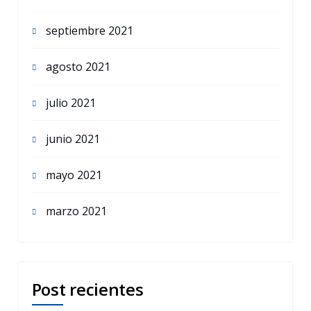
septiembre 2021
agosto 2021
julio 2021
junio 2021
mayo 2021
marzo 2021
Post recientes