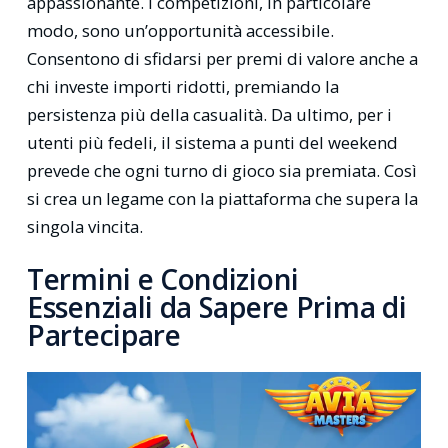
appassionante. I competizioni, in particolare
modo, sono un’opportunità accessibile.
Consentono di sfidarsi per premi di valore anche a
chi investe importi ridotti, premiando la
persistenza più della casualità. Da ultimo, per i
utenti più fedeli, il sistema a punti del weekend
prevede che ogni turno di gioco sia premiata. Così
si crea un legame con la piattaforma che supera la
singola vincita.
Termini e Condizioni
Essenziali da Sapere Prima di
Partecipare