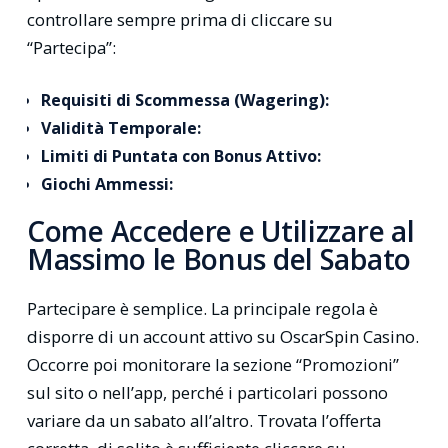
controllare sempre prima di cliccare su
“Partecipa”:
Requisiti di Scommessa (Wagering):
Validità Temporale:
Limiti di Puntata con Bonus Attivo:
Giochi Ammessi:
Come Accedere e Utilizzare al
Massimo le Bonus del Sabato
Partecipare è semplice. La principale regola è
disporre di un account attivo su OscarSpin Casino.
Occorre poi monitorare la sezione “Promozioni”
sul sito o nell’app, perché i particolari possono
variare da un sabato all’altro. Trovata l’offerta