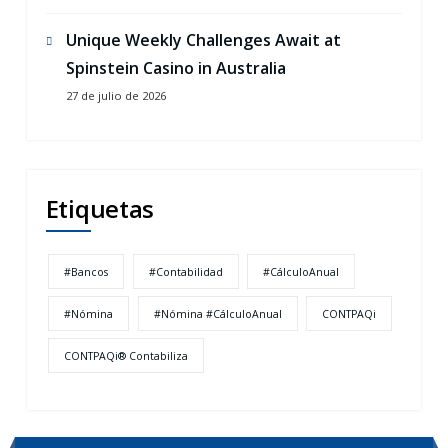
Unique Weekly Challenges Await at
Spinstein Casino in Australia
27 de julio de 2026
Etiquetas
#Bancos
#Contabilidad
#CálculoAnual
#Nómina
#Nómina #CálculoAnual
CONTPAQi
CONTPAQi® Contabiliza