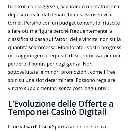
bankroll con saggezza, separando mentalmente il
deposito reale dal denaro bonus. Iscrivetevi ai
tornei. Persino con un budget contenuto, riuscite
a fare ottima figura perché frequentemente la
classifica si basa sui fattori delle vincite, non sulla
quantità scommessa. Monitorate i vostri progressi
nel raggiungere i requisiti di scommessa, per non
perdere il bonus per negligenza. Non
sottovalutate le minori promozioni, come i free
spin su una slot determinata. Possono regalare
vincite supplementari senza costi aggiuntivi.
L’Evoluzione delle Offerte a
Tempo nei Casinò Digitali
L’iniziativa di OscarSpin Casino non è unica.