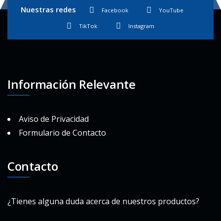
Nuestras redes
Facebook
YouTube
TikTok
Instagram
Información Relevante
Aviso de Privacidad
Formulario de Contacto
Contacto
¿Tienes alguna duda acerca de nuestros productos?