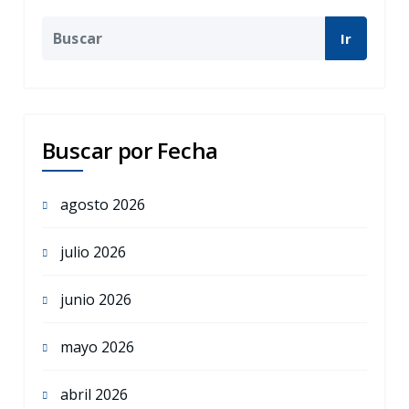
Ir
Buscar por Fecha
agosto 2026
julio 2026
junio 2026
mayo 2026
abril 2026