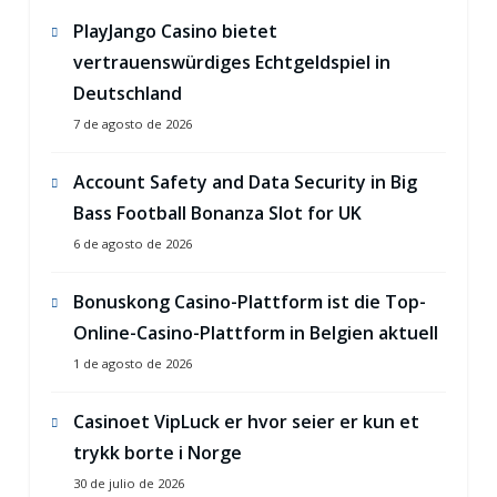
PlayJango Casino bietet
vertrauenswürdiges Echtgeldspiel in
Deutschland
7 de agosto de 2026
Account Safety and Data Security in Big
Bass Football Bonanza Slot for UK
6 de agosto de 2026
Bonuskong Casino-Plattform ist die Top-
Online-Casino-Plattform in Belgien aktuell
1 de agosto de 2026
Casinoet VipLuck er hvor seier er kun et
trykk borte i Norge
30 de julio de 2026