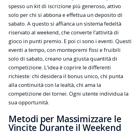
spesso un kit di iscrizione più generoso, attivo
solo per chi si abbona e effettua un deposito di
sabato. A questo si affianca un sistema fedeltà
riservato al weekend, che converte l’attività di
gioco in punti premio. E poi ci sono i eventi. Questi
eventi a tempo, con montepremi fissi e fruibili
solo di sabato, creano una giusta quantità di
competizione. L’idea è coprire le differenti
richieste: chi desidera il bonus unico, chi punta
alla continuità con la lealtà, chi ama la
competizione dei tornei. Ogni utente individua la
sua opportunità.
Metodi per Massimizzare le
Vincite Durante il Weekend