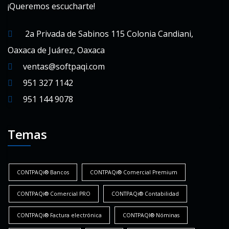
¡Queremos escucharte!
2a Privada de Sabinos 115 Colonia Candiani,
Oaxaca de Juárez, Oaxaca
ventas@softpaqi.com
951 327 1142
951 144 9078
Temas
CONTPAQi® Bancos
CONTPAQi® Comercial Premium
CONTPAQi® Comercial PRO
CONTPAQi® Contabilidad
CONTPAQi® Factura electrónica
CONTPAQI® Nóminas