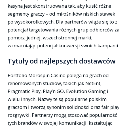
kasyna jest skonstruowana tak, aby kusić różne
segmenty graczy – od miłośników niskich stawek
po wysokorolkowych. Dla partnerów wiąże się to z
potencjał targetowania różnych grup odbiorców za
pomocą jednej, wszechstronnej marki,
wzmacniając potencjał konwersji swoich kampanii.
Tytuły od najlepszych dostawców
Portfolio Morospin Casino polega na grach od
renomowanych studiów, takich jak NetEnt,
Pragmatic Play, Play’n GO, Evolution Gaming i
wielu innych. Nazwy te są popularne polskim
graczom i tworzą synonim solidności oraz fair play
rozgrywki. Partnerzy mogą stosować popularność
tych brandów w swojej komunikacji, kształtując