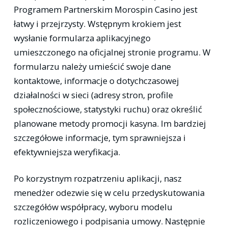
Programem Partnerskim Morospin Casino jest
łatwy i przejrzysty. Wstępnym krokiem jest
wysłanie formularza aplikacyjnego
umieszczonego na oficjalnej stronie programu. W
formularzu należy umieścić swoje dane
kontaktowe, informacje o dotychczasowej
działalności w sieci (adresy stron, profile
społecznościowe, statystyki ruchu) oraz określić
planowane metody promocji kasyna. Im bardziej
szczegółowe informacje, tym sprawniejsza i
efektywniejsza weryfikacja.
Po korzystnym rozpatrzeniu aplikacji, nasz
menedżer odezwie się w celu przedyskutowania
szczegółów współpracy, wyboru modelu
rozliczeniowego i podpisania umowy. Następnie