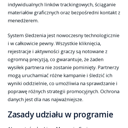
indywidualnych linków trackingowych, ściąganie
materiałów graficznych oraz bezpośredni kontakt z
menedżerem.
System śledzenia jest nowoczesny technologicznie
i w całkowicie pewny. Wszystkie kliknięcia,
rejestracje i aktywności graczy są notowane z
ogromną precyzją, co gwarantuje, że żaden
wysiłek partnera nie zostanie pominięty. Partnerzy
mogą uruchamiać różne kampanie i śledzić ich
wyniki oddzielnie, co umożliwia na sprawdzanie i
poprawę różnych strategii promocyjnych. Ochrona
danych jest dla nas najważniejsze.
Zasady udziału w programie