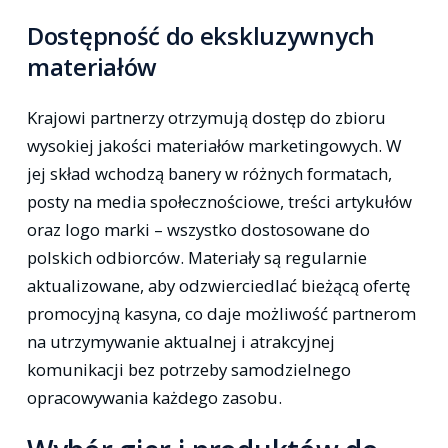
Dostępność do ekskluzywnych
materiałów
Krajowi partnerzy otrzymują dostęp do zbioru
wysokiej jakości materiałów marketingowych. W
jej skład wchodzą banery w różnych formatach,
posty na media społecznościowe, treści artykułów
oraz logo marki – wszystko dostosowane do
polskich odbiorców. Materiały są regularnie
aktualizowane, aby odzwierciedlać bieżącą ofertę
promocyjną kasyna, co daje możliwość partnerom
na utrzymywanie aktualnej i atrakcyjnej
komunikacji bez potrzeby samodzielnego
opracowywania każdego zasobu.