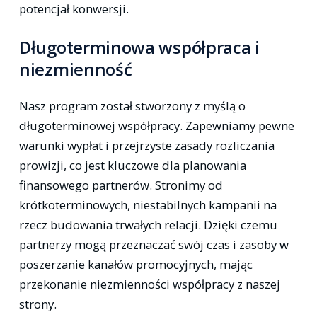
potencjał konwersji.
Długoterminowa współpraca i
niezmienność
Nasz program został stworzony z myślą o
długoterminowej współpracy. Zapewniamy pewne
warunki wypłat i przejrzyste zasady rozliczania
prowizji, co jest kluczowe dla planowania
finansowego partnerów. Stronimy od
krótkoterminowych, niestabilnych kampanii na
rzecz budowania trwałych relacji. Dzięki czemu
partnerzy mogą przeznaczać swój czas i zasoby w
poszerzanie kanałów promocyjnych, mając
przekonanie niezmienności współpracy z naszej
strony.