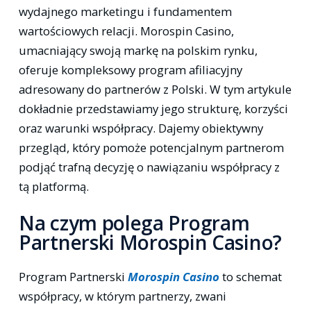
wydajnego marketingu i fundamentem
wartościowych relacji. Morospin Casino,
umacniający swoją markę na polskim rynku,
oferuje kompleksowy program afiliacyjny
adresowany do partnerów z Polski. W tym artykule
dokładnie przedstawiamy jego strukturę, korzyści
oraz warunki współpracy. Dajemy obiektywny
przegląd, który pomoże potencjalnym partnerom
podjąć trafną decyzję o nawiązaniu współpracy z
tą platformą.
Na czym polega Program
Partnerski Morospin Casino?
Program Partnerski
Morospin Casino
to schemat
współpracy, w którym partnerzy, zwani