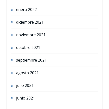
enero 2022
diciembre 2021
noviembre 2021
octubre 2021
septiembre 2021
agosto 2021
julio 2021
junio 2021