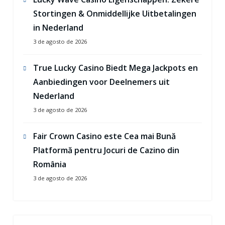
Stortingen & Onmiddellijke Uitbetalingen
in Nederland
3 de agosto de 2026
True Lucky Casino Biedt Mega Jackpots en
Aanbiedingen voor Deelnemers uit
Nederland
3 de agosto de 2026
Fair Crown Casino este Cea mai Bună
Platformă pentru Jocuri de Cazino din
România
3 de agosto de 2026