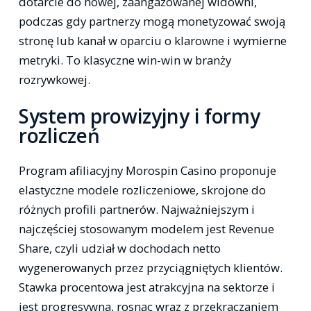
dotarcie do nowej, zaangażowanej widowni,
podczas gdy partnerzy mogą monetyzować swoją
stronę lub kanał w oparciu o klarowne i wymierne
metryki. To klasyczne win-win w branży
rozrywkowej.
System prowizyjny i formy
rozliczeń
Program afiliacyjny Morospin Casino proponuje
elastyczne modele rozliczeniowe, skrojone do
różnych profili partnerów. Najważniejszym i
najczęściej stosowanym modelem jest Revenue
Share, czyli udział w dochodach netto
wygenerowanych przez przyciągniętych klientów.
Stawka procentowa jest atrakcyjna na sektorze i
jest progresywna, rosnąc wraz z przekraczaniem