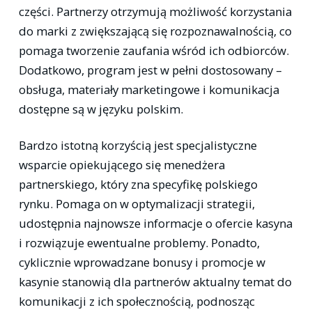
części. Partnerzy otrzymują możliwość korzystania
do marki z zwiększającą się rozpoznawalnością, co
pomaga tworzenie zaufania wśród ich odbiorców.
Dodatkowo, program jest w pełni dostosowany –
obsługa, materiały marketingowe i komunikacja
dostępne są w języku polskim.
Bardzo istotną korzyścią jest specjalistyczne
wsparcie opiekującego się menedżera
partnerskiego, który zna specyfikę polskiego
rynku. Pomaga on w optymalizacji strategii,
udostępnia najnowsze informacje o ofercie kasyna
i rozwiązuje ewentualne problemy. Ponadto,
cyklicznie wprowadzane bonusy i promocje w
kasynie stanowią dla partnerów aktualny temat do
komunikacji z ich społecznością, podnosząc