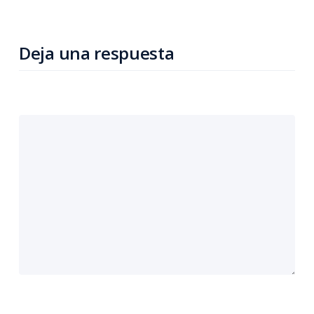
Deja una respuesta
*
COMENTARIO
CORREO ELECTRÓNICO
*
NOMBRE