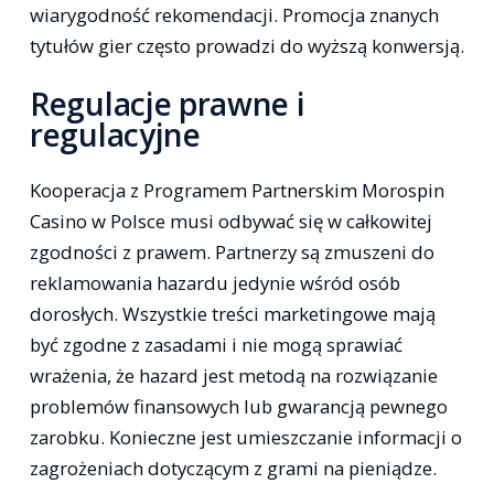
wiarygodność rekomendacji. Promocja znanych
tytułów gier często prowadzi do wyższą konwersją.
Regulacje prawne i
regulacyjne
Kooperacja z Programem Partnerskim Morospin
Casino w Polsce musi odbywać się w całkowitej
zgodności z prawem. Partnerzy są zmuszeni do
reklamowania hazardu jedynie wśród osób
dorosłych. Wszystkie treści marketingowe mają
być zgodne z zasadami i nie mogą sprawiać
wrażenia, że hazard jest metodą na rozwiązanie
problemów finansowych lub gwarancją pewnego
zarobku. Konieczne jest umieszczanie informacji o
zagrożeniach dotyczącym z grami na pieniądze.