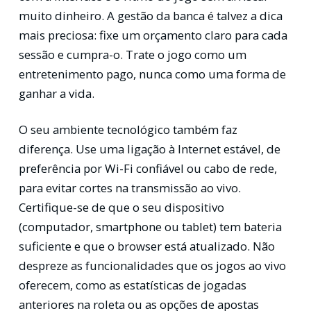
muito dinheiro. A gestão da banca é talvez a dica
mais preciosa: fixe um orçamento claro para cada
sessão e cumpra-o. Trate o jogo como um
entretenimento pago, nunca como uma forma de
ganhar a vida.
O seu ambiente tecnológico também faz
diferença. Use uma ligação à Internet estável, de
preferência por Wi-Fi confiável ou cabo de rede,
para evitar cortes na transmissão ao vivo.
Certifique-se de que o seu dispositivo
(computador, smartphone ou tablet) tem bateria
suficiente e que o browser está atualizado. Não
despreze as funcionalidades que os jogos ao vivo
oferecem, como as estatísticas de jogadas
anteriores na roleta ou as opções de apostas