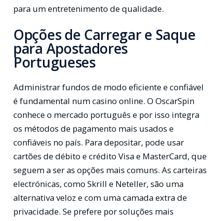
para um entretenimento de qualidade.
Opções de Carregar e Saque
para Apostadores
Portugueses
Administrar fundos de modo eficiente e confiável
é fundamental num casino online. O OscarSpin
conhece o mercado português e por isso integra
os métodos de pagamento mais usados e
confiáveis no país. Para depositar, pode usar
cartões de débito e crédito Visa e MasterCard, que
seguem a ser as opções mais comuns. As carteiras
electrónicas, como Skrill e Neteller, são uma
alternativa veloz e com uma camada extra de
privacidade. Se prefere por soluções mais