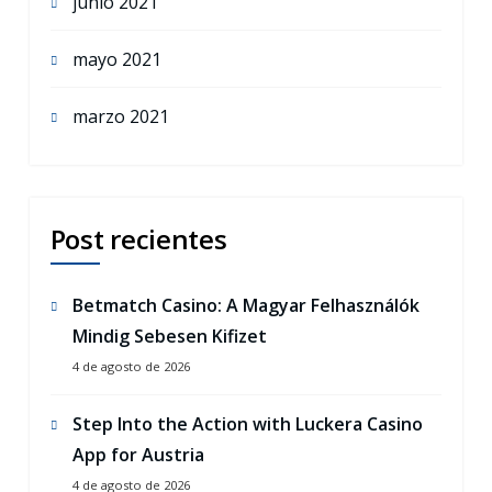
junio 2021
mayo 2021
marzo 2021
Post recientes
Betmatch Casino: A Magyar Felhasználók
Mindig Sebesen Kifizet
4 de agosto de 2026
Step Into the Action with Luckera Casino
App for Austria
4 de agosto de 2026