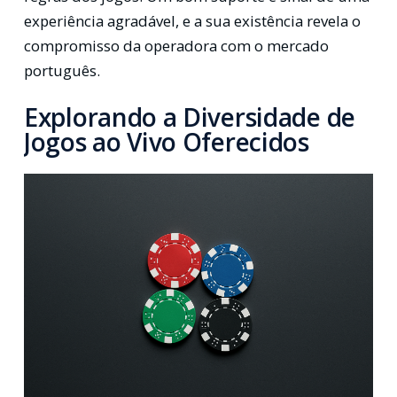
experiência agradável, e a sua existência revela o
compromisso da operadora com o mercado
português.
Explorando a Diversidade de
Jogos ao Vivo Oferecidos