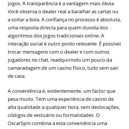
jogos. A transparência é a vantagem mais óbvia.
Você observa o dealer real a baralhar as cartas ou
a soltar a bola. A confiança no processo é absoluta,
uma resposta directa para quem duvida dos
algoritmos dos jogos tradicionais online. A
interação social é outro ponto relevante. É possível
trocar mensagens com o dealer e com outros
jogadores no chat, readquirindo um pouco da
camaradagem de um casino físico, tudo sem sair
de casa.
A conveniência é, evidentemente, um factor que
pesa muito. Tem uma experiência de casino de
alta qualidade a qualquer hora, sem deslocações,
códigos de vestuário ou formalidades. O
OscarSpin combina a esta conveniência uma