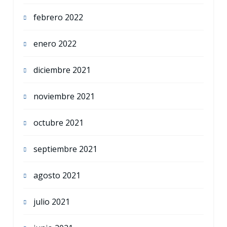
febrero 2022
enero 2022
diciembre 2021
noviembre 2021
octubre 2021
septiembre 2021
agosto 2021
julio 2021