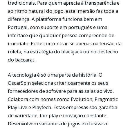
tradicionais. Para quem aprecia à transparência e
ao ritmo natural do jogo, esta imersão faz toda a
diferença. A plataforma funciona bem em
Portugal, com suporte em português e uma
interface que qualquer pessoa compreende de
imediato. Pode concentrar-se apenas na tensão da
roleta, na estratégia do blackjack ou no desfecho
do baccarat.
A tecnologia é só uma parte da história. O
OscarSpin seleciona criteriosamente os seus
fornecedores de software para as salas ao vivo.
Colabora com nomes como Evolution, Pragmatic
Play Live e Playtech. Estas empresas são garantia
de variedade, fair play e inovação constante.
Desenvolvem variantes de jogos exclusivas e