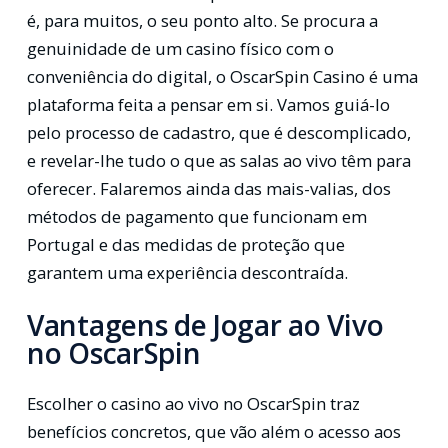
é, para muitos, o seu ponto alto. Se procura a
genuinidade de um casino físico com o
conveniência do digital, o OscarSpin Casino é uma
plataforma feita a pensar em si. Vamos guiá-lo
pelo processo de cadastro, que é descomplicado,
e revelar-lhe tudo o que as salas ao vivo têm para
oferecer. Falaremos ainda das mais-valias, dos
métodos de pagamento que funcionam em
Portugal e das medidas de proteção que
garantem uma experiência descontraída.
Vantagens de Jogar ao Vivo
no OscarSpin
Escolher o casino ao vivo no OscarSpin traz
benefícios concretos, que vão além o acesso aos