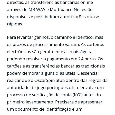
directas, as transferências bancárias online
através de MB WAY e Multibanco Net estão
disponíveis e possibilitam autorizações quase
rápidas.
Para levantar ganhos, o caminho é idêntico, mas
os prazos de processamento variam. As carteiras
electrónicas são geralmente as mais ágeis,
podendo resolver o pagamento em 24 horas. Os
cartões e as transferências bancárias tradicionais
podem demorar alguns dias úteis. É essencial
realçar que o OscarSpin atua dentro das regras da
autoridade de jogo portuguesa. Isto envolve um
processo de verificação de conta (KYC) antes do
primeiro levantamento. Precisará de apresentar
um documento de identificação e um