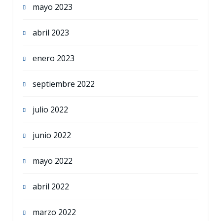
mayo 2023
abril 2023
enero 2023
septiembre 2022
julio 2022
junio 2022
mayo 2022
abril 2022
marzo 2022