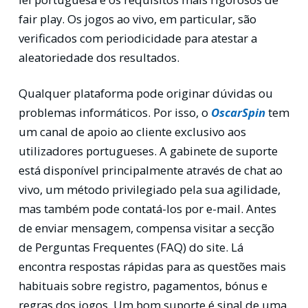
fair play. Os jogos ao vivo, em particular, são
verificados com periodicidade para atestar a
aleatoriedade dos resultados.
Qualquer plataforma pode originar dúvidas ou
problemas informáticos. Por isso, o
OscarSpin
tem
um canal de apoio ao cliente exclusivo aos
utilizadores portugueses. A gabinete de suporte
está disponível principalmente através de chat ao
vivo, um método privilegiado pela sua agilidade,
mas também pode contatá-los por e-mail. Antes
de enviar mensagem, compensa visitar a secção
de Perguntas Frequentes (FAQ) do site. Lá
encontra respostas rápidas para as questões mais
habituais sobre registro, pagamentos, bónus e
regras dos jogos. Um bom suporte é sinal de uma