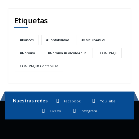
Etiquetas
#Bancos
#Contabilidad
#CálculoAnual
#Nómina
#Nómina #CálculoAnual
CONTPAQi
CONTPAQi® Contabiliza
Nuestras redes
Facebook
YouTube
TikTok
Instagram