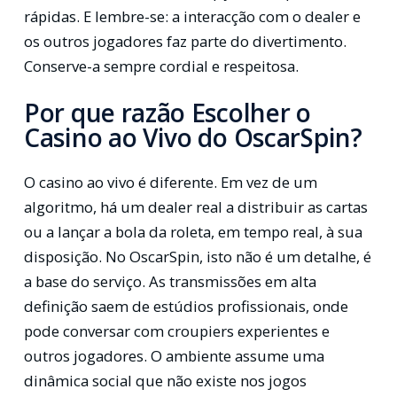
rápidas. E lembre-se: a interacção com o dealer e
os outros jogadores faz parte do divertimento.
Conserve-a sempre cordial e respeitosa.
Por que razão Escolher o
Casino ao Vivo do OscarSpin?
O casino ao vivo é diferente. Em vez de um
algoritmo, há um dealer real a distribuir as cartas
ou a lançar a bola da roleta, em tempo real, à sua
disposição. No OscarSpin, isto não é um detalhe, é
a base do serviço. As transmissões em alta
definição saem de estúdios profissionais, onde
pode conversar com croupiers experientes e
outros jogadores. O ambiente assume uma
dinâmica social que não existe nos jogos