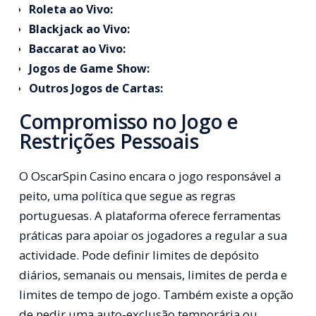
Roleta ao Vivo:
Blackjack ao Vivo:
Baccarat ao Vivo:
Jogos de Game Show:
Outros Jogos de Cartas:
Compromisso no Jogo e
Restrições Pessoais
O OscarSpin Casino encara o jogo responsável a
peito, uma política que segue as regras
portuguesas. A plataforma oferece ferramentas
práticas para apoiar os jogadores a regular a sua
actividade. Pode definir limites de depósito
diários, semanais ou mensais, limites de perda e
limites de tempo de jogo. Também existe a opção
de pedir uma auto-exclusão temporária ou