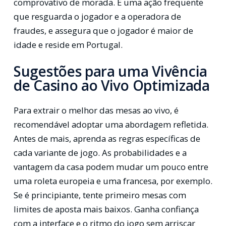
comprovativo de morada. É uma ação frequente
que resguarda o jogador e a operadora de
fraudes, e assegura que o jogador é maior de
idade e reside em Portugal.
Sugestões para uma Vivência
de Casino ao Vivo Optimizada
Para extrair o melhor das mesas ao vivo, é
recomendável adoptar uma abordagem refletida.
Antes de mais, aprenda as regras específicas de
cada variante de jogo. As probabilidades e a
vantagem da casa podem mudar um pouco entre
uma roleta europeia e uma francesa, por exemplo.
Se é principiante, tente primeiro mesas com
limites de aposta mais baixos. Ganha confiança
com a interface e o ritmo do jogo sem arriscar