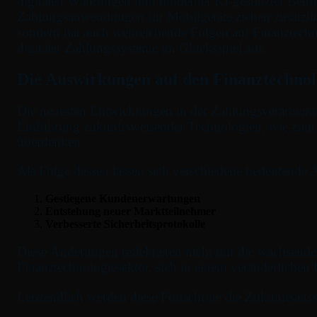
digitalen Währungen und moderner KI-gestützter Betr
Zahlungsanwendungen für Mobilgeräte ziehen zusätzlich
sondern hat auch weitreichende Folgen auf Finanztech
digitaler Zahlungssysteme im Glücksspiel auf.
Die Auswirkungen auf den Finanztechnol
Die neuesten Entwicklungen in der Zahlungsverarbeit
Einführung zukunftsweisender Technologien, wie zum B
überdenken.
Als Folge dessen lassen sich verschiedene bedeutende
Gestiegene Kundenerwartungen
Entstehung neuer Marktteilnehmer
Verbesserte Sicherheitsprotokolle
Diese Änderungen reflektieren nicht nur die wachsende
Finanztechnologiesektor, sich in einem veränderlichen
Letztendlich werden diese Fortschritte die Zukunftsaus