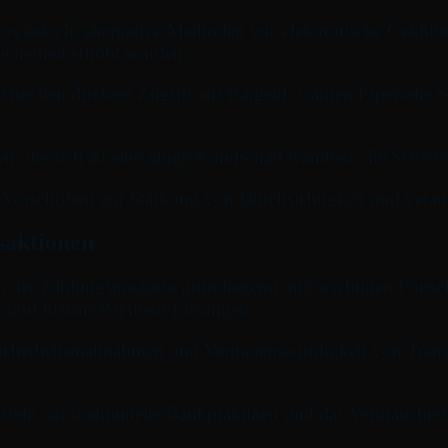
os jedoch, alternative Methoden wie elektronische Geldüb
icherheit erhöht wurden.
hte den direkten Zugriff auf Bargeld, während spezielle
, die sich an eine junge Kundschaft wandten, die Schwer
 Vorschriften zur Stärkung von Durchsichtigkeit und vera
saktionen
t der Zahlungsprozesse grundlegend, mit wichtigen Fortsc
gen und Instant-Payment-Lösungen.
 Sicherheitsmaßnahmen und Vertrauenswürdigkeit von Trans
fekt auf traditionelle Bankpraktiken und das Verbraucherv