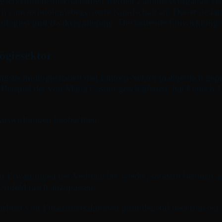
ugserkennungsmechanismen werden Zahlungsvorgänge verbes
 eine technologiebegeisterte Kundschaft an. Dieser neuart
nologien und Bankregulierung. Die laufende Entwicklung s
ogiesektor
ungstechnologie haben den Fintech-Sektor maßgeblich gep
eispiel der von Mafia Casino geschaffenen, hat Fintech-U
 Auswirkungen beobachten:
n Erwartungen der Verbraucher wieder, sondern betonen auc
 Umfeld rasch anzupassen.
sichten von Finanztransaktionen grundlegend beeinflussen.