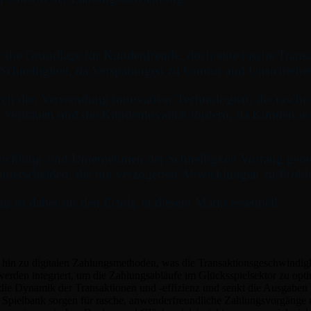
r die Grundlage für Kundenfreude, doch eine rasche Transak
t Schnelligkeit, da Verspätungen zu Unmut und Unsicherhe
durch den Verwendung innovativer Technologien, die rasch
as Vertrauen und die Kundenloyalität fördern, da Kunden 
klung sind Unternehmen der Schnelligkeit Vorrang geben,
unterscheiden, die mit verzögerten Abwicklungen zu Prob
 ist daher für den Erfolg in diesem Markt essentiell.
 hin zu digitalen Zahlungsmethoden, was die Transaktionsgeschwindigk
erden integriert, um die Zahlungsabläufe im Glücksspielsektor zu opti
die Dynamik der Transaktionen und -effizienz und senkt die Ausgaben 
 Spielbank sorgen für rasche, anwenderfreundliche Zahlungsvorgänge 