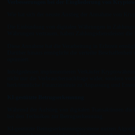
Verbesserungen bei der Eingliederung von Krypto
Wie hat sich der neuste Anstieg der Annahme von Kry
Die Einbindung von digitalen Währungen in Zahlungss
Währungen vertrauen, haben Zahlungsdienstleister die 
Diese Annahme hat die Verarbeitung in Echtzeit ermö
Darüber hinaus ermöglicht die verteilte Beschaffenhei
optimiert.
Infolgedessen implementieren Verkäufer Kryptowährun
nicht nur die Verbrauchernachfrage wider, sondern ver
herkömmliche Finanzinstitute zu Anpassung und Erne
KI-gestützte Betrugserkennung
Während der Aufstieg von digitalen Transaktionen die 
bei den Techniken zur Betrugserkennung.
KI-gestützte Betrugserkennungssysteme nutzen Algori