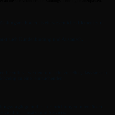
er an die sich verändernden Zahlungstechnologien anzupassen.
r Zahlungsmethoden als ein wesentliches Element zur
rstärkt auch Kundenbindung und Austausch.
 beeinflusst werden, um sicherzustellen, dass sie sich
chzeitig zu einer eintauchenden
lungsvorgänge in diesen Einrichtungen unterstützen,
s Geld für Einsätze und Services.