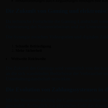
Herausforderungen durch Regulierungen benötigen eine Koop
Die Zukunft von Gaming und elektronis
Da technische Fortschritte die Gaming-Landschaft weite
Optimierung des Nutzererlebnisses und zur Unterstüt
Die Synergie zwischen Videospielen und digitalen Zah
Schnelle Befriedigung
Mehr Sicherheit
Weltweite Reichweite
Die Zukunft des Gamings wird vermutlich von der konti
an die sich wandelnden Bedürfnisse der Verbraucher un
Unterhaltungslandschaft mitwirken.
Die Evolution von Zahlungssystemen in d
Mit der Weiterentwicklung der Casinoindustrie über di
gewandelt. Anfänglich war physisches Geld das domini